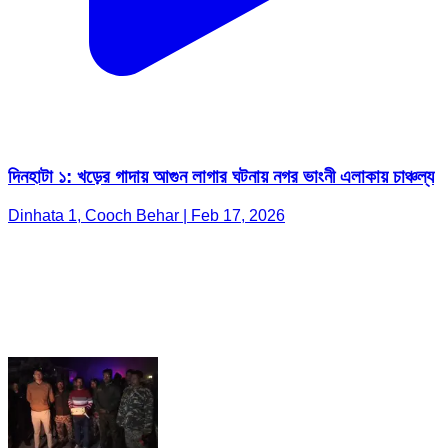
দিনহাটা ১: খড়ের গাদায় আগুন লাগার ঘটনায় নগর ভাংনী এলাকায় চাঞ্চল্য
Dinhata 1, Cooch Behar | Feb 17, 2026