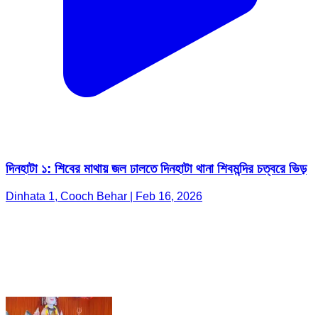
দিনহাটা ১: শিবের মাথায় জল ঢালতে দিনহাটা থানা শিবমন্দির চত্বরে ভিড়
Dinhata 1, Cooch Behar | Feb 16, 2026