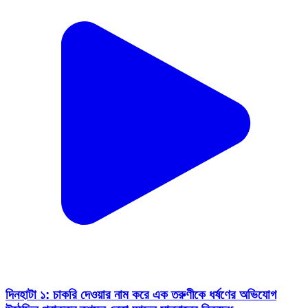
দিনহাটা ১: চাকরি দেওয়ার নাম করে এক তরুণীকে ধর্ষণের অভিযোগ