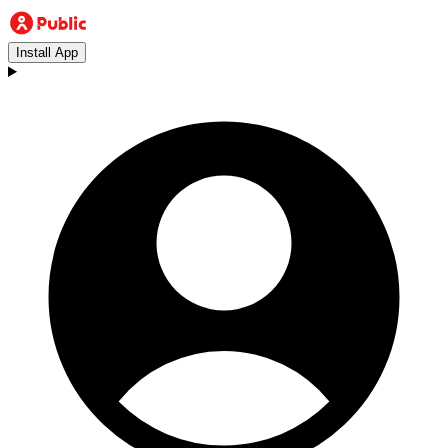
Install App