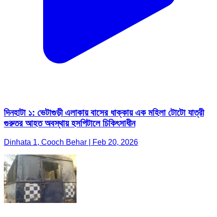
দিনহাটা ১: ভেটাগুড়ী এলাকায় বাসের ধাক্কায় এক মহিলা টোটো যাত্রী
গুরুতর আহত অবস্থায় হসপিটালে চিকিৎসাধীন
Dinhata 1, Cooch Behar | Feb 20, 2026