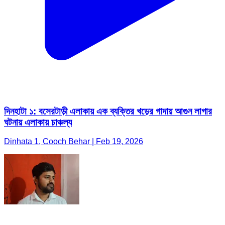
দিনহাটা ১: বসেরটাড়ী এলাকায় এক ব্যক্তির খড়ের গাদায় আগুন লাগার
ঘটনায় এলাকায় চাঞ্চল্য
Dinhata 1, Cooch Behar | Feb 19, 2026