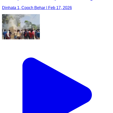
Dinhata 1, Cooch Behar | Feb 17, 2026