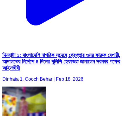
দিনহাটা ১: বাংলাদেশি নাগরিক সন্দেহে গ্রেপ্তার ওমর ফারুক বেপারী,
আদালতের নির্দেশে ৪ দিনের পুলিশি হেফাজত জানালেন সরকার পক্ষের
আইনজীবী
Dinhata 1, Cooch Behar | Feb 18, 2026