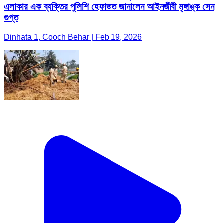
এলাকার এক ব্যক্তির পুলিশি হেফাজত জানালেন আইনজীবী মৃঙ্গাঙ্ক সেন
গুপ্ত
Dinhata 1, Cooch Behar | Feb 19, 2026