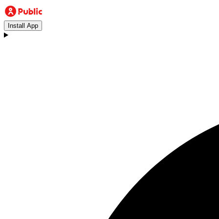
Install App