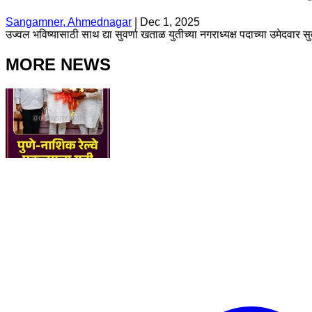
Sangamner, Ahmednagar
|
Dec 1, 2025
उज्वल भविष्यासाठी साथ द्या सुवर्णा खताळ युतीच्या नगराध्यक्ष पदाच्या उमेदवार 
MORE NEWS