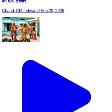
को मारी टक्कर
Chand, Chhindwara | Feb 20, 2026