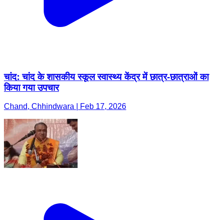
चांद: चांद के शासकीय स्कूल स्वास्थ्य केंद्र में छात्र-छात्राओं का
किया गया उपचार
Chand, Chhindwara | Feb 17, 2026