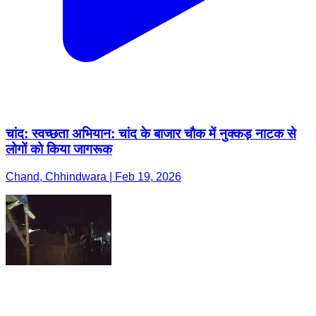
चांद: स्वच्छता अभियान: चांद के बाजार चौक में नुक्कड़ नाटक से
लोगों को किया जागरूक
Chand, Chhindwara | Feb 19, 2026