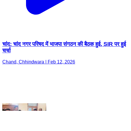
चांद: चांद नगर परिषद में भाजपा संगठन की बैठक हुई, SIR पर हुई
चर्चा
Chand, Chhindwara | Feb 12, 2026