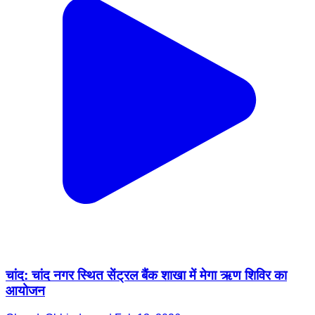
चांद: चांद नगर स्थित सेंट्रल बैंक शाखा में मेगा ऋण शिविर का
आयोजन
Chand, Chhindwara | Feb 13, 2026