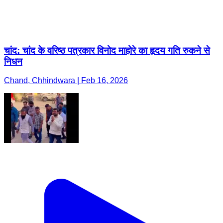
चांद: चांद के वरिष्ठ पत्रकार विनोद माहोरे का हृदय गति रुकने से
निधन
Chand, Chhindwara | Feb 16, 2026