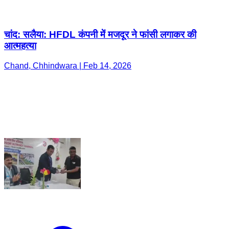
चांद: सलैया: HFDL कंपनी में मजदूर ने फांसी लगाकर की
आत्महत्या
Chand, Chhindwara | Feb 14, 2026