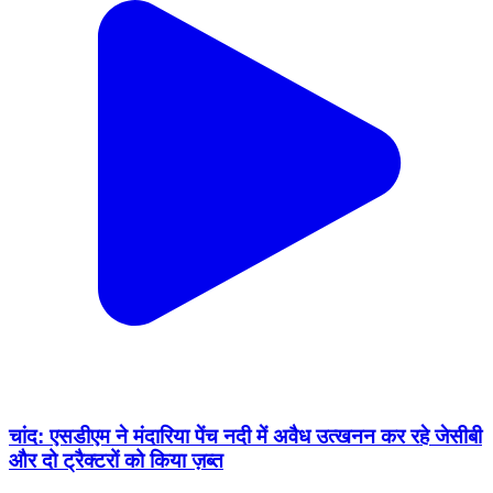
चांद: एसडीएम ने मंदारिया पेंच नदी में अवैध उत्खनन कर रहे जेसीबी
और दो ट्रैक्टरों को किया ज़ब्त