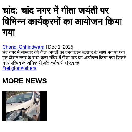
चांद: चांद नगर में गीता जयंती पर
विभिन्न कार्यक्रमों का आयोजन किया
गया
Chand, Chhindwara
|
Dec 1, 2025
चंद नगर में सोमवार को गीता जयंती का कार्यक्रम उत्साह के साथ मनाया गया
इस दौरान नगर के राधा कृष्ण मंदिर में गीता पाठ का आयोजन किया गया जिसमें
नगर परिषद के अधिकारी और कर्मचारी मौजूद रहे
#
religion
#
others
MORE NEWS