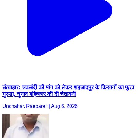
ऊंचाहार: चकबंदी की मांग को लेकर शहजादपुर के किसानों का फूटा
गुस्सा, चुनाव बहिष्कार की दी चेतावनी​
Unchahar, Raebareli | Aug 6, 2026