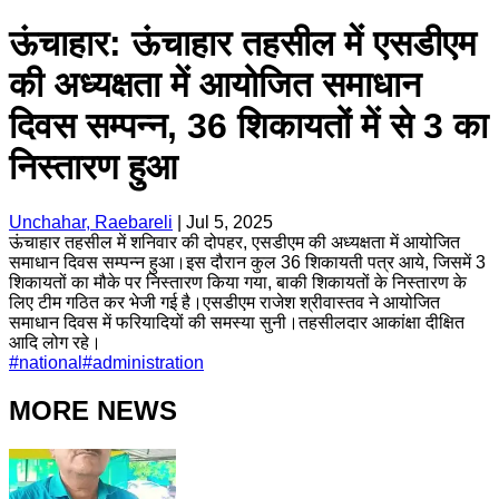
ऊंचाहार: ऊंचाहार तहसील में एसडीएम
की अध्यक्षता में आयोजित समाधान
दिवस सम्पन्न, 36 शिकायतों में से 3 का
निस्तारण हुआ
Unchahar, Raebareli
|
Jul 5, 2025
ऊंचाहार तहसील में शनिवार की दोपहर, एसडीएम की अध्यक्षता में आयोजित
समाधान दिवस सम्पन्न हुआ।इस दौरान कुल 36 शिकायती पत्र आये, जिसमें 3
शिकायतों का मौके पर निस्तारण किया गया, बाकी शिकायतों के निस्तारण के
लिए टीम गठित कर भेजी गई है।एसडीएम राजेश श्रीवास्तव ने आयोजित
समाधान दिवस में फरियादियों की समस्या सुनी।तहसीलदार आकांक्षा दीक्षित
आदि लोग रहे।
#
national
#
administration
MORE NEWS