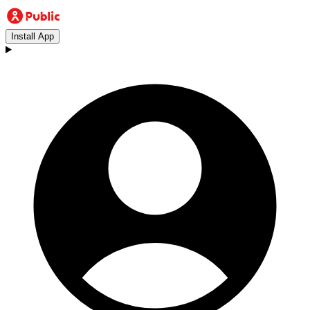
Install App