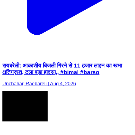
रायबरेली: आकाशीय बिजली गिरने से 11 हजार लाइन का खंभा
क्षतिग्रस्त, टला बड़ा हादसा,, #bimal #barso
Unchahar, Raebareli | Aug 4, 2026