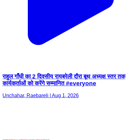
राहुल गाँधी का 2 दिवसीय रायबरेली दौरा बूथ अध्यक्ष स्तर तक
कार्यकर्ताओं को करेंगे सम्मानित #everyone
Unchahar, Raebareli | Aug 1, 2026