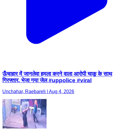
ऊँचाहार में जानलेवा हमला करने वाला आरोपी चाकू के साथ
गिरफ्तार, भेजा गया जेल #uppolice #viral
Unchahar, Raebareli | Aug 4, 2026