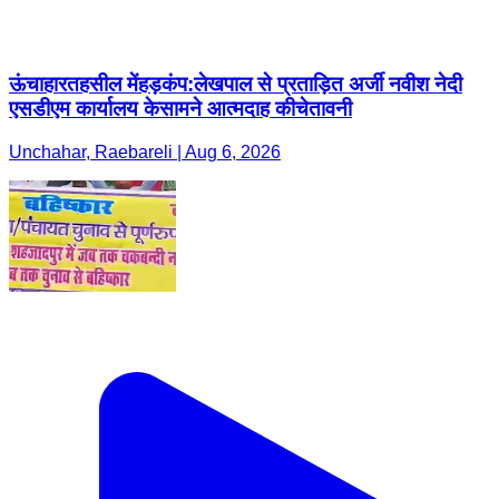
ऊंचाहारतहसील मेंहड़कंप:लेखपाल से प्रताड़ित अर्जी नवीश नेदी
एसडीएम कार्यालय केसामने आत्मदाह कीचेतावनी
Unchahar, Raebareli | Aug 6, 2026