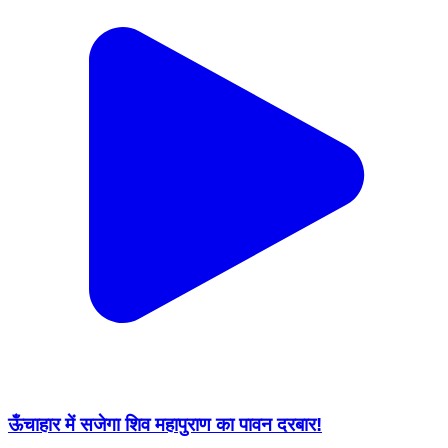
ऊँचाहार में सजेगा शिव महापुराण का पावन दरबार!​