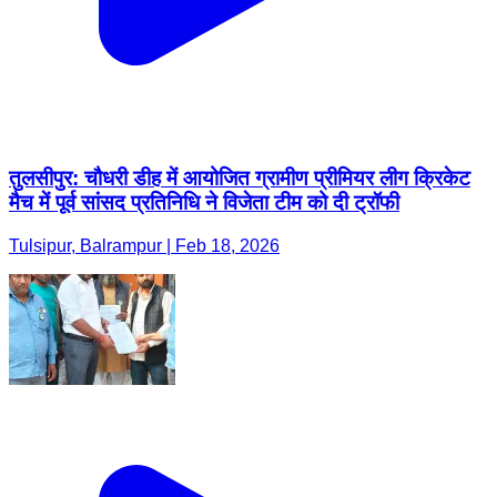
तुलसीपुर: चौधरी डीह में आयोजित ग्रामीण प्रीमियर लीग क्रिकेट
मैच में पूर्व सांसद प्रतिनिधि ने विजेता टीम को दी ट्रॉफी
Tulsipur, Balrampur | Feb 18, 2026