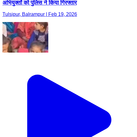
अभियुक्तों को पुलिस ने किया गिरफ्तार
Tulsipur, Balrampur | Feb 19, 2026