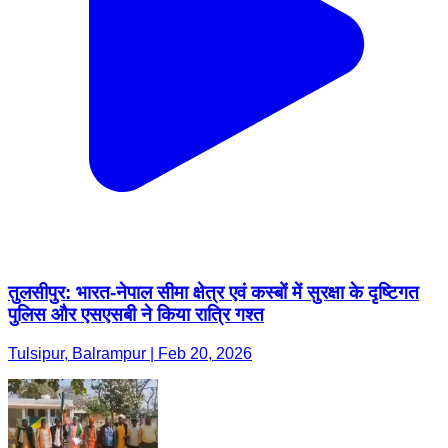
तुलसीपुर: भारत-नेपाल सीमा क्षेत्र एवं कस्बों में सुरक्षा के दृष्टिगत
पुलिस और एसएसबी ने किया रात्रि गश्त
Tulsipur, Balrampur | Feb 20, 2026