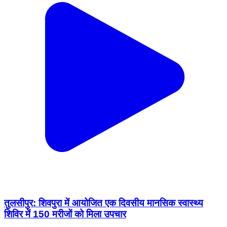
तुलसीपुर: शिवपुरा में आयोजित एक दिवसीय मानसिक स्वास्थ्य
शिविर में 150 मरीजों को मिला उपचार