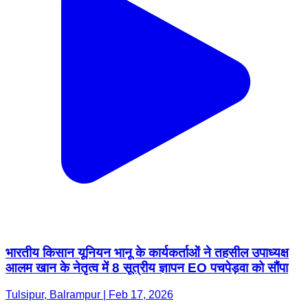
भारतीय किसान यूनियन भानू के कार्यकर्ताओं ने तहसील उपाध्यक्ष
आलम खान के नेतृत्व में 8 सूत्रीय ज्ञापन EO पचपेड़वा को सौंपा
Tulsipur, Balrampur | Feb 17, 2026