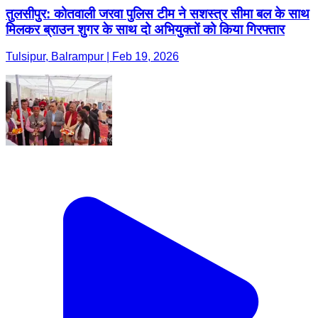
तुलसीपुर: कोतवाली जरवा पुलिस टीम ने सशस्त्र सीमा बल के साथ
मिलकर ब्राउन शुगर के साथ दो अभियुक्तों को किया गिरफ्तार
Tulsipur, Balrampur | Feb 19, 2026