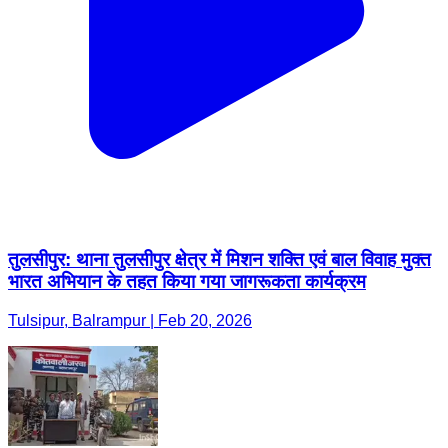
तुलसीपुर: थाना तुलसीपुर क्षेत्र में मिशन शक्ति एवं बाल विवाह मुक्त
भारत अभियान के तहत किया गया जागरूकता कार्यक्रम
Tulsipur, Balrampur | Feb 20, 2026