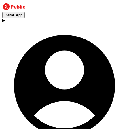
Install App