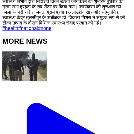
स्वास्थ्य विभाग द्वारा निर्देशित टीका उत्सव कार्यक्रम का शुभारंभ बुधवार को
ग्राम सभा हरहटा के सब सेंटर पर किया गया। कार्यक्रम की शुरुआत उप
जिलाधिकारी राकेश जयंत, ग्राम प्रधान अलाउद्दीन साह और सामुदायिक
स्वास्थ्य केंद्र तुलसीपुर के अधीक्षक डॉ. विकल्प मिश्रा ने संयुक्त रूप से की।
टीका उत्सव के दौरान विभिन्न स्वास्थ्य सेवाएं प्रदान की गईं।
#
health
#
national
#
none
MORE NEWS