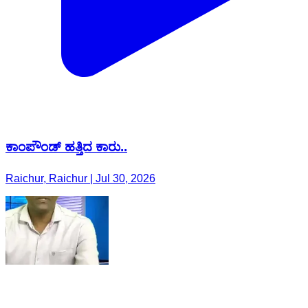
ಕಾಂಪೌಂಡ್ ಹತ್ತಿದ ಕಾರು..
Raichur, Raichur | Jul 30, 2026