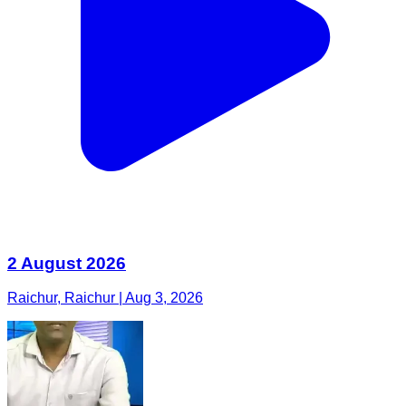
2 August 2026
Raichur, Raichur | Aug 3, 2026