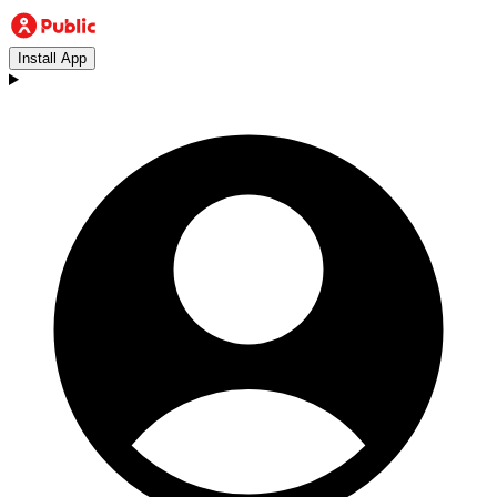
Install App