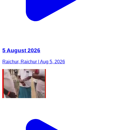
5 August 2026
Raichur, Raichur | Aug 5, 2026