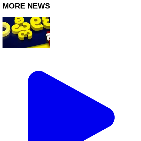
MORE NEWS