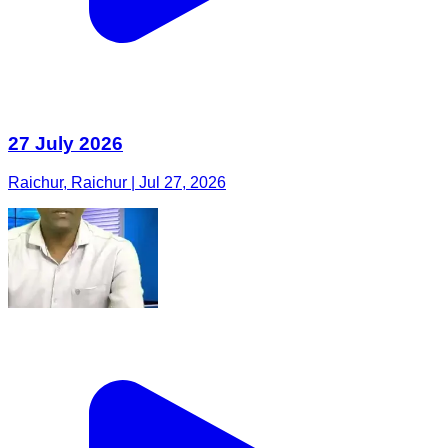
27 July 2026
Raichur, Raichur | Jul 27, 2026