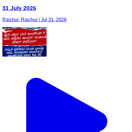
31 July 2026
Raichur, Raichur | Jul 31, 2026