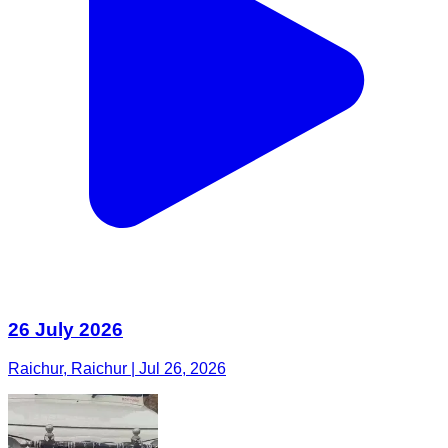
26 July 2026
Raichur, Raichur | Jul 26, 2026