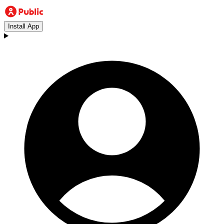
Install App