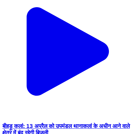
बीहड़ू कलां: 13 अप्रैल को उपमंडल थानाकलां के अधीन आने वाले
क्षेत्र में बंद रहेगी बिजली