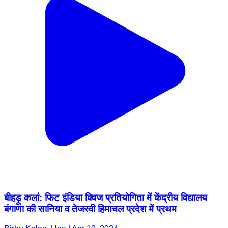
बीहड़ू कलां: फिट इंडिया क्विज प्रतियोगिता में केंद्रीय विद्यालय
बंगाणा की सानिया व तेजस्वी हिमाचल प्रदेश में प्रथम