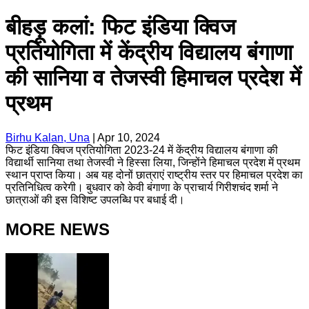
बीहड़ू कलां: फिट इंडिया क्विज
प्रतियोगिता में केंद्रीय विद्यालय बंगाणा
की सानिया व तेजस्वी हिमाचल प्रदेश में
प्रथम
Birhu Kalan, Una
|
Apr 10, 2024
फिट इंडिया क्विज प्रतियोगिता 2023-24 में केंद्रीय विद्यालय बंगाणा की
विद्यार्थी सानिया तथा तेजस्वी ने हिस्सा लिया, जिन्होंने हिमाचल प्रदेश में प्रथम
स्थान प्राप्त किया। अब यह दोनों छात्राएं राष्ट्रीय स्तर पर हिमाचल प्रदेश का
प्रतिनिधित्व करेगी। बुधवार को केवी बंगाणा के प्राचार्य गिरीशचंद शर्मा ने
छात्राओं की इस विशिष्ट उपलब्धि पर बधाई दी।
MORE NEWS