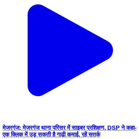
मेजरगंज: मेजरगंज थाना परिसर में साइबर प्रशिक्षण, DSP ने कहा-
एक क्लिक में उड़ सकती है गाढ़ी कमाई, रहें सतर्क