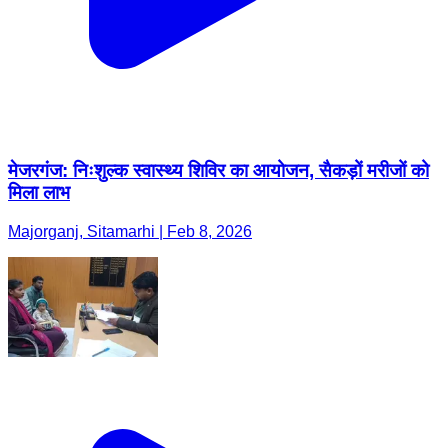
मेजरगंज: निःशुल्क स्वास्थ्य शिविर का आयोजन, सैकड़ों मरीजों को
मिला लाभ
Majorganj, Sitamarhi | Feb 8, 2026