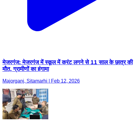
मेजरगंज: मेजरगंज में स्कूल में करंट लगने से 11 साल के छात्र की
मौत, ग्रामीणों का हंगामा
Majorganj, Sitamarhi | Feb 12, 2026