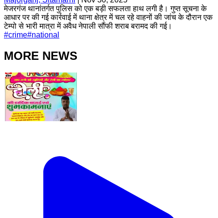
मेजरगंज थानांतर्गत पुलिस को एक बड़ी सफलता हाथ लगी है। गुप्त सूचना के
आधार पर की गई कार्रवाई में थाना क्षेत्र में चल रहे वाहनों की जांच के दौरान एक
टेम्पो से भारी मात्रा में अवैध नेपाली सौंफी शराब बरामद की गई।
#
crime
#
national
MORE NEWS