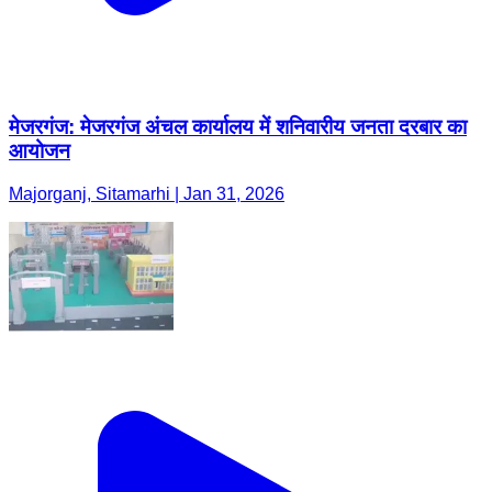
मेजरगंज: मेजरगंज अंचल कार्यालय में शनिवारीय जनता दरबार का
आयोजन
Majorganj, Sitamarhi | Jan 31, 2026