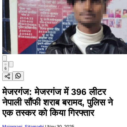
6
मेजरगंज: मेजरगंज में 396 लीटर
नेपाली सौंफी शराब बरामद, पुलिस ने
एक तस्कर को किया गिरफ्तार
Majorganj, Sitamarhi
|
Nov 30, 2025