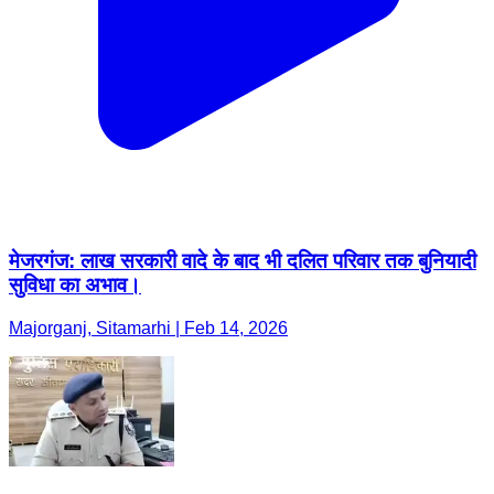
मेजरगंज: लाख सरकारी वादे के बाद भी दलित परिवार तक बुनियादी
सुविधा का अभाव।
Majorganj, Sitamarhi | Feb 14, 2026