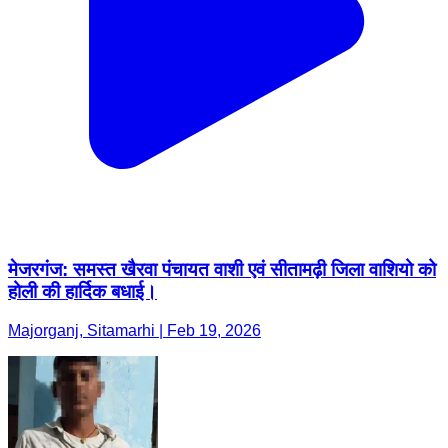
मेजरगंज: समस्त खैरवा पंचायत वाशी एवं सीतामढ़ी जिला वाशियो को
होली की हार्दिक बधाई।
Majorganj, Sitamarhi | Feb 19, 2026