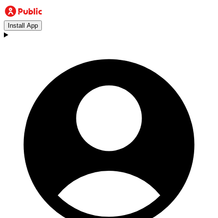
Install App