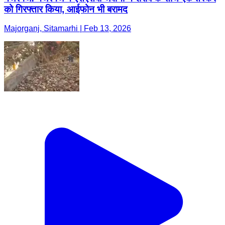
को गिरफ्तार किया, आईफोन भी बरामद
Majorganj, Sitamarhi | Feb 13, 2026