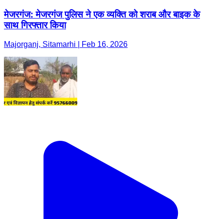
मेजरगंज: मेजरगंज पुलिस ने एक व्यक्ति को शराब और बाइक के
साथ गिरफ्तार किया
Majorganj, Sitamarhi | Feb 16, 2026