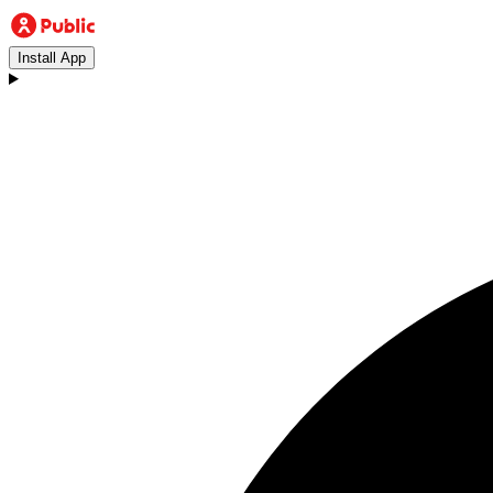
Install App