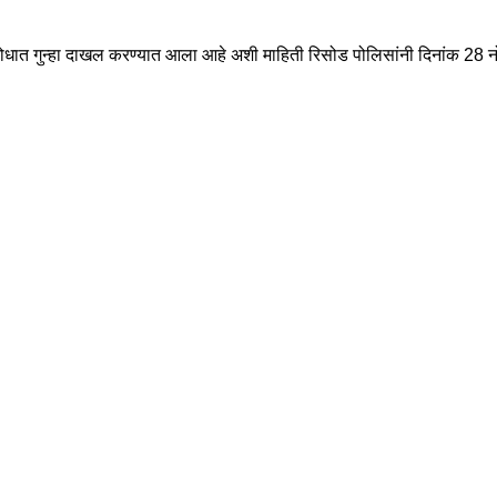
रोधात गुन्हा दाखल करण्यात आला आहे अशी माहिती रिसोड पोलिसांनी दिनांक 28 नो