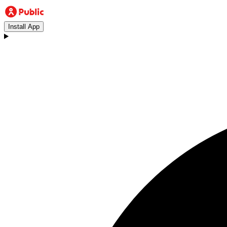
Install App