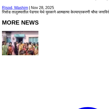
Risod, Washim
|
Nov 28, 2025
रिसोड तालुक्यातील पेडगाव येथे युवकाने आत्महत्या केल्याप्रकरणी चौघा जनावि
MORE NEWS