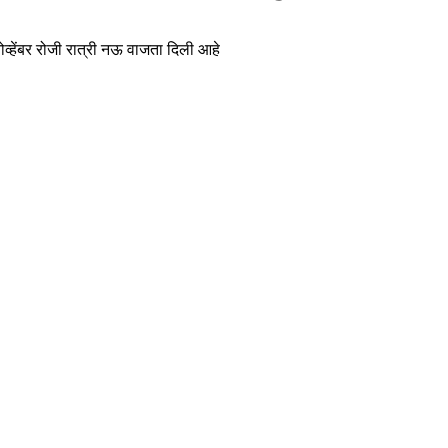
व्हेंबर रोजी रात्री नऊ वाजता दिली आहे