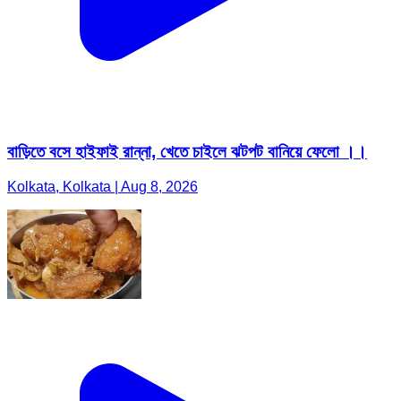
বাড়িতে বসে হাইফাই রান্না, খেতে চাইলে ঝটপট বানিয়ে ফেলো ।।
Kolkata, Kolkata | Aug 8, 2026