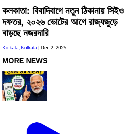
কলকাতা: বিবাদিবাগে নতুন ঠিকানায় সিইও
দফতর, ২০২৬ ভোটের আগে রাজ্যজুড়ে
বাড়ছে নজরদারি
Kolkata, Kolkata
|
Dec 2, 2025
MORE NEWS