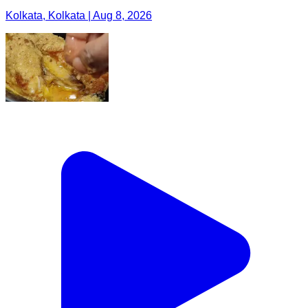
Kolkata, Kolkata | Aug 8, 2026