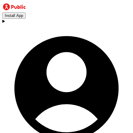
Install App