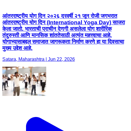
आंतरराष्ट्रीय योग दिन २०२६ दरवर्षी २१ जून रोजी जगभरात
आंतरराष्ट्रीय योग दिन (International Yoga Day) साजरा
केला जातो. भारताची प्राचीन देणगी असलेला योग शारीरिक
तंदुरुस्ती आणि मानसिक शांततेसाठी अत्यंत महत्त्वाचा आहे.
योगाभ्यासाबद्दल समाजात जागरूकता निर्माण करणे हा या दिवसाचा
मुख्य उद्देश आहे.
Satara, Maharashtra | Jun 22, 2026