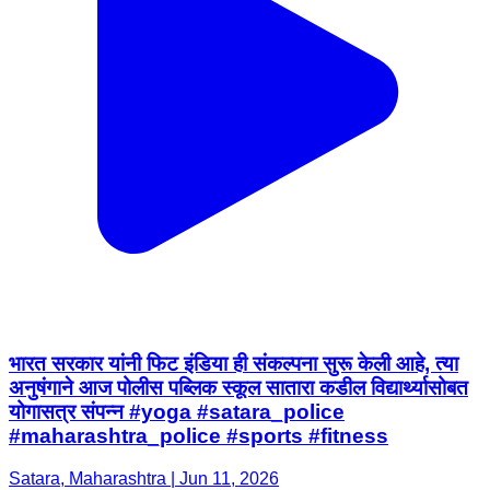
भारत सरकार यांनी फिट इंडिया ही संकल्पना सुरू केली आहे, त्या
अनुषंगाने आज पोलीस पब्लिक स्कूल सातारा कडील विद्यार्थ्यासोबत
योगासत्र संपन्न #yoga #satara_police
#maharashtra_police #sports #fitness
Satara, Maharashtra | Jun 11, 2026