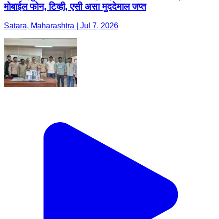
मोबाईल फोन, टिव्ही, एसी असा मुददेमाल जप्त
Satara, Maharashtra | Jul 7, 2026