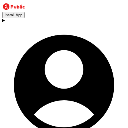
Install App