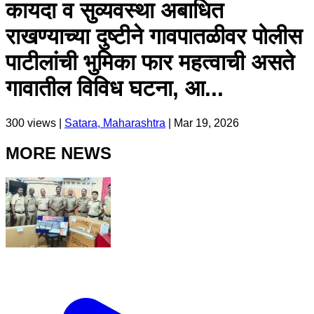
कायदा व सुव्यवस्था अबाधित
राखण्याच्या दुष्टीने गावपातळीवर पोलीस
पाटीलांची भुमिका फार महत्वाची असते
गावातील विविध घटना, आ...
300
views |
Satara, Maharashtra
|
Mar 19, 2026
MORE NEWS