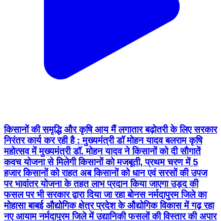
किसानों की समृद्धि और कृषि आय मैं लगातार बढ़ोतरी के लिए सरकार
निरंतर कार्य कर रही है : मुख्यमंत्री डॉ मोहन यादव बलराम कृषि
महोत्सव में मुख्यमंत्री डॉ. मोहन यादव ने किसानों को दी सौगातें
कवच योजना से मिलेगी किसानों को मजबूती, प्रथम चरण में 5
हजार किसानों को राहत अब किसानों को धान एवं सरसों की उपज
पर भावांतर योजना के तहत लाभ प्रदान किया जाएगा उड़द की
फसल पर भी सरकार द्वारा दिया जा रहा बोनस नर्मदापुरम जिले का
मोहासा बाबई औद्योगिक क्षेत्र प्रदेश के औद्योगिक विकास में गढ़ रहा
नए आयाम नर्मदापुरम जिले में उद्यानिकी फसलों की विस्तार की अपार