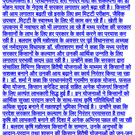
प्राथमिकता है। प्रधानमंत्री श्री नरेंद्र मोदी की संकल्पना को डॉ
मोहन यादव के नेतृत्व में सरकार लगातार आगे बढ़ा रही है। किसानों
की आय लगातार बढ़ती रहे इसके लिए हम मिट्टी परीक्षण, जैविक
उपचार ,मिट्टी के स्वास्थ्य के लिए भी काम कर रहे हैं। खेती के
उपक्रम में नवाचार को भी लगातार ला रहे हैं मध्य प्रदेश की सरकार
किसानों के लाभ के लिए हर प्रकार के कार्य करने का प्रयास कर
रही है। बलराम कृषि महोत्सव के अवसर पर पूर्व विधानसभा अध्यक्ष
एवं नर्मदापुरम विधायक डॉ. सीताशरण शर्मा ने कहा कि मध्य प्रदेश
सरकार किसानों के कल्याण और उनकी आर्थिक उन्नति के लिए
लगातार प्रभावी कदम उठा रही है। उन्होंने कहा कि सरकार द्वारा
संचालित विभिन्न किसान हितैषी योजनाओं के माध्यम से किसानों को
सशक्त बनाने और उनकी आय बढ़ाने का कार्य निरंतर किया जा रहा
है। डॉ. शर्मा ने कहा कि प्रधानमंत्री ग्रामीण सड़क योजना, फसल
बीमा योजना, किसान क्रेडिट कार्ड सहित अनेक योजनाएं किसानों
के लिए अत्यंत लाभकारी सिद्ध हुई हैं। इन योजनाओं ने किसानों को
आर्थिक सुरक्षा प्रदान करने के साथ-साथ कृषि गतिविधियों को
अधिक सुदृढ़ बनाने में महत्वपूर्ण भूमिका निभाई है। उन्होंने कहा कि
प्रदेश सरकार किसान कल्याण के लिए निरंतर प्रयासरत है तथा
कृषि को लाभकारी बनाने की दिशा में अनेक अभिनव पहल की जा रही
हैं। बलराम कृषि महोत्सव किसानों के सम्मान, उनके अनुभवों के
आदान-प्रदान तथा शासन की किसान हितैषी योजनाओं को जन-जन