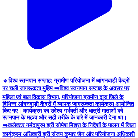
🔹विश्व स्तनपान सप्ताह: ग्रामीण परियोजना में आंगनवाड़ी केंद्रों
पर चली जागरूकता मुहिम ➡️विश्व स्तनपान सप्ताह के अवसर पर
महिला एवं बाल विकास विभाग, परियोजना ग्रामीण द्वारा जिले के
विभिन्न आंगनवाड़ी केंद्रों में व्यापक जागरूकता कार्यक्रम आयोजित
किए गए। कार्यक्रम का उद्देश्य गर्भवती और धात्री माताओं को
स्तनपान के महत्व और सही तरीके के बारे में जानकारी देना था।
➡️कलेक्टर नर्मदापुरम श्री सोमेश मिश्रा के निर्देशों के पालन में जिला
कार्यक्रम अधिकारी श्री संजय कुमार जैन और परियोजना अधिकारी