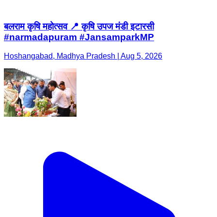
बलराम कृषि महोत्सव 📍 कृषि उपज मंडी इटारसी
#narmadapuram #JansamparkMP
Hoshangabad, Madhya Pradesh | Aug 5, 2026