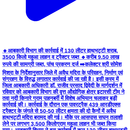
🔹आबकारी विभाग की कार्रवाई में 130 लीटर हाथभट्टी शराब,
3500 किलो महुआ लाहन व ट्रैक्टर जब्त 🔹करीब 9.50 लाख
रुपये की सामग्री जब्त, पांच प्रकरण दर्ज ➡️कलेक्टर श्री सोमेश
मिश्रा के निर्देशानुसार जिले में अवैध मदिरा के परिवहन, निर्माण एवं
संग्रहण के विरुद्ध लगातार कार्रवाई की जा रही है। इसी क्रम में
जिला आबकारी अधिकारी डॉ. राजीव प्रसाद द्विवेदी के मार्गदर्शन में
रविवार को आबकारी विभाग की वृत्त औद्योगिक क्षेत्र इटारसी टीम ने
तवा नदी किनारे ग्राम पाहनबर्री में विशेष अभियान चलाकर बड़ी
कार्रवाई की। कार्रवाई के दौरान एक पावरट्रैक 439 आरडीएक्स
ट्रैक्टर के जंगले से 50-50 लीटर क्षमता की दो कैनों में अवैध
हाथभट्टी मदिरा बरामद की गई। मौके पर आसपास सघन तलाशी
लेने पर लगभग 3,500 किलोग्राम महुआ लाहन भी जब्त किया