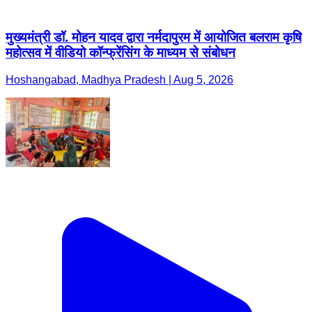
मुख्यमंत्री डॉ. मोहन यादव द्वारा नर्मदापुरम में आयोजित बलराम कृषि
महोत्सव में वीडियो कॉन्फ्रेंसिंग के माध्यम से संबोधन
Hoshangabad, Madhya Pradesh | Aug 5, 2026