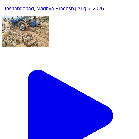
Hoshangabad, Madhya Pradesh | Aug 5, 2026