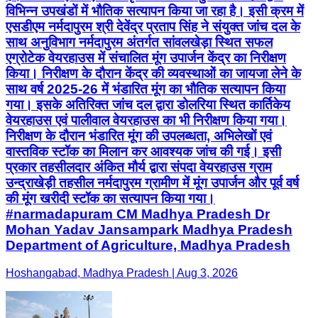
विभिन्न उपखंडों में भौतिक सत्यापन किया जा रहा है। इसी क्रम में
एसडीएम नर्मदापुरम श्री देवेंद्र प्रताप सिंह ने संयुक्त जांच दल के
साथ अनुविभाग नर्मदापुरम अंतर्गत सांवलखेड़ा स्थित सफल
एग्रोटेक वेयरहाउस में संचालित मूंग उपार्जन केंद्र का निरीक्षण
किया। निरीक्षण के दौरान केंद्र की व्यवस्थाओं का जायजा लेने के
साथ वर्ष 2025-26 में भंडारित मूंग का भौतिक सत्यापन किया
गया। इसके अतिरिक्त जांच दल द्वारा डोलरिया स्थित कार्तिकेय
वेयरहाउस एवं पालीवाल वेयरहाउस का भी निरीक्षण किया गया।
निरीक्षण के दौरान भंडारित मूंग की उपलब्धता, अभिलेखों एवं
वास्तविक स्टॉक का मिलान कर आवश्यक जांच की गई। इसी
प्रकार तहसीलदार अंकित मौर्य द्वारा संपदा वेयरहाउस ग्राम
उन्द्राखेड़ी तहसील नर्मदापुरम ग्रामीण में मूंग उपार्जन और पूर्व वर्ष
की मूंग खरीदी स्टॉक का सत्यापन किया गया।
#narmadapuram CM Madhya Pradesh Dr
Mohan Yadav Jansampark Madhya Pradesh
Department of Agriculture, Madhya Pradesh
Hoshangabad, Madhya Pradesh | Aug 3, 2026