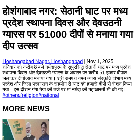
होशंगाबाद नगर: सेठानी घाट पर मध्य
प्रदेश स्थापना दिवस और देवउठनी
ग्यारस पर 51000 दीपों से मनाया गया
दीप उत्सव
Hoshangabad Nagar, Hoshangabad
|
Nov 1, 2025
शनिवार को करीब 8 बजे नर्मदापुरम के सुप्रसिद्ध सेठानी घाट पर मध्य प्रदेश
स्थापना दिवस और देवउठनी ग्यारस के अवसर पर करीब 51 हजार दीपक
जलाकर दीपोत्सव मनाया गया। श्री रामपथ गमन न्यास संस्कृति विभाग मध्य
प्रदेश और जिला प्रशासन के सहयोग से घाट को हजारों दीपों से रोशन किया
गया। इस दौरान गंगा मैया की तर्ज पर मां नर्मदा की महाआरती भी की गई।
#
others
#
religion
#
national
MORE NEWS