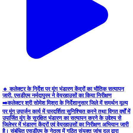
🔹 कलेक्टर के निर्देश पर मूंग भंडारण केंद्रों का भौतिक सत्यापन
जारी, एसडीएम नर्मदापुरम ने वेयरहाउसों का किया निरीक्षण
➡️कलेक्टर श्री सोमेश मिश्रा के निर्देशानुसार जिले में समर्थन मूल्य
पर मूंग उपार्जन कार्य में पारदर्शिता सुनिश्चित करने तथा विगत वर्षों में
उपार्जित मूंग के सुरक्षित भंडारण का सत्यापन करने के उद्देश्य से
जिलेभर में भंडारण केंद्रों एवं वेयरहाउसों का निरीक्षण अभियान जारी
है। संबंधित एसडीएम के नेतृत्व में गठित संयुक्त जांच दल द्वारा