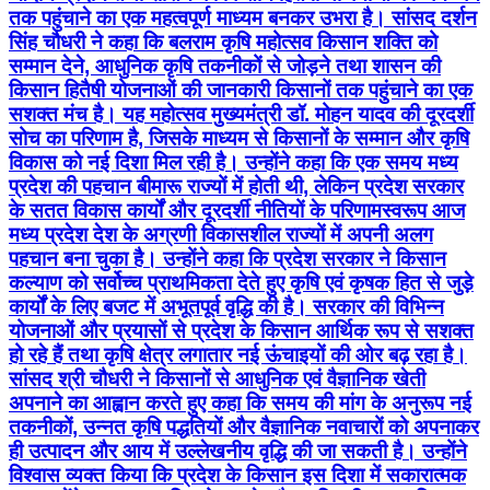
तक पहुंचाने का एक महत्वपूर्ण माध्यम बनकर उभरा है। सांसद दर्शन
सिंह चौधरी ने कहा कि बलराम कृषि महोत्सव किसान शक्ति को
सम्मान देने, आधुनिक कृषि तकनीकों से जोड़ने तथा शासन की
किसान हितैषी योजनाओं की जानकारी किसानों तक पहुंचाने का एक
सशक्त मंच है। यह महोत्सव मुख्यमंत्री डॉ. मोहन यादव की दूरदर्शी
सोच का परिणाम है, जिसके माध्यम से किसानों के सम्मान और कृषि
विकास को नई दिशा मिल रही है। उन्होंने कहा कि एक समय मध्य
प्रदेश की पहचान बीमारू राज्यों में होती थी, लेकिन प्रदेश सरकार
के सतत विकास कार्यों और दूरदर्शी नीतियों के परिणामस्वरूप आज
मध्य प्रदेश देश के अग्रणी विकासशील राज्यों में अपनी अलग
पहचान बना चुका है। उन्होंने कहा कि प्रदेश सरकार ने किसान
कल्याण को सर्वोच्च प्राथमिकता देते हुए कृषि एवं कृषक हित से जुड़े
कार्यों के लिए बजट में अभूतपूर्व वृद्धि की है। सरकार की विभिन्न
योजनाओं और प्रयासों से प्रदेश के किसान आर्थिक रूप से सशक्त
हो रहे हैं तथा कृषि क्षेत्र लगातार नई ऊंचाइयों की ओर बढ़ रहा है।
सांसद श्री चौधरी ने किसानों से आधुनिक एवं वैज्ञानिक खेती
अपनाने का आह्वान करते हुए कहा कि समय की मांग के अनुरूप नई
तकनीकों, उन्नत कृषि पद्धतियों और वैज्ञानिक नवाचारों को अपनाकर
ही उत्पादन और आय में उल्लेखनीय वृद्धि की जा सकती है। उन्होंने
विश्वास व्यक्त किया कि प्रदेश के किसान इस दिशा में सकारात्मक