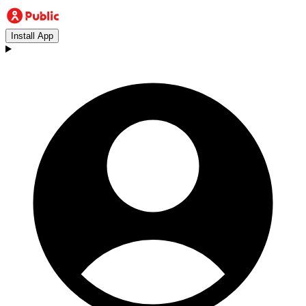
Install App