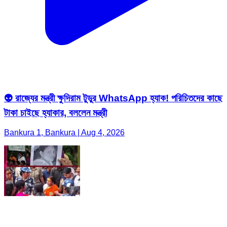
👽 রাজ্যের মন্ত্রী ক্ষুদিরাম টুডুর WhatsApp হ্যাক! পরিচিতদের কাছে
টাকা চাইছে হ্যাকার, বললেন মন্ত্রী
Bankura 1, Bankura | Aug 4, 2026