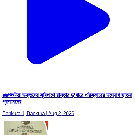
🚜শুশুনিয়া ভক্তদের সুবিধার্থে রাস্তার দু'ধারে পরিস্কারের উদ্যোগ ছাতনা
প্রশাসনের
Bankura 1, Bankura | Aug 2, 2026