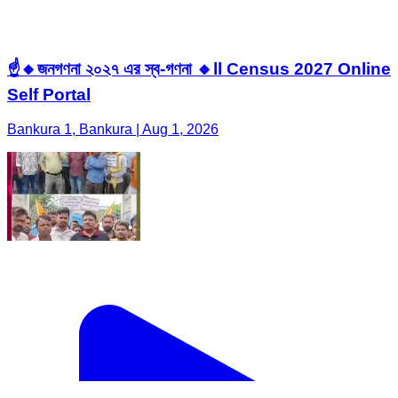
☝️🔸জনগণনা ২০২৭ এর স্ব-গণনা 🔸ll Census 2027 Online
Self Portal
Bankura 1, Bankura | Aug 1, 2026