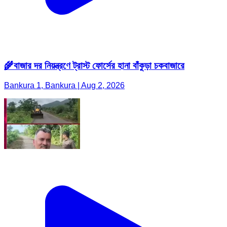
🌾বাজার দর নিয়ন্ত্রণে ট্রাস্ট ফোর্সের হানা বাঁকুড়া চকবাজারে
Bankura 1, Bankura | Aug 2, 2026