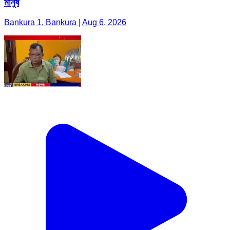
মানুষ
Bankura 1, Bankura | Aug 6, 2026