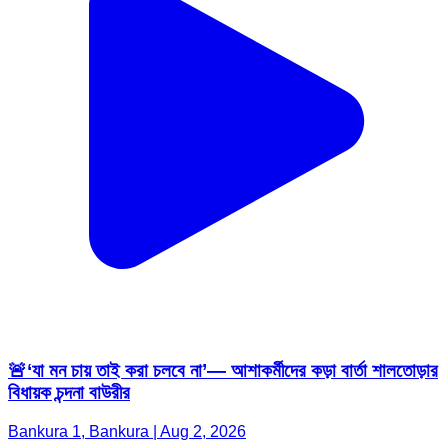
🚨‘যা মন চায় তাই করা চলবে না’— আশাকর্মীদের কড়া বার্তা শালতোড়ার
বিধায়ক চন্দনা বাউরীর
Bankura 1, Bankura | Aug 2, 2026