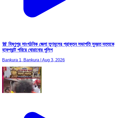
🚨 বিষ্ণুপুর সাংগঠনিক জেলা তৃণমূলের প্রাক্তন সভাপতি সুব্রত দত্তকে
হাফপ্যান্ট পরিয়ে ঘোরানোর পুলিশ
Bankura 1, Bankura | Aug 3, 2026