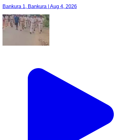
Bankura 1, Bankura | Aug 4, 2026