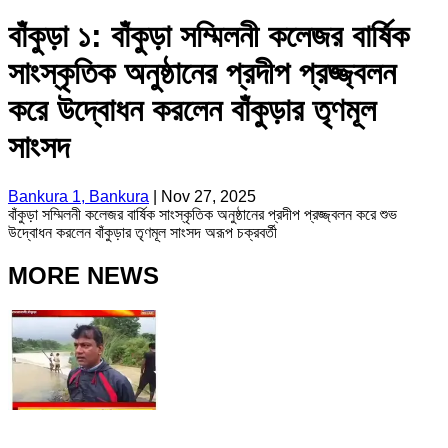
বাঁকুড়া ১: বাঁকুড়া সম্মিলনী কলেজর বার্ষিক
সাংস্কৃতিক অনুষ্ঠানের প্রদীপ প্রজ্জ্বলন
করে উদ্বোধন করলেন বাঁকুড়ার তৃণমূল
সাংসদ
Bankura 1, Bankura
|
Nov 27, 2025
বাঁকুড়া সম্মিলনী কলেজর বার্ষিক সাংস্কৃতিক অনুষ্ঠানের প্রদীপ প্রজ্জ্বলন করে শুভ
উদ্বোধন করলেন বাঁকুড়ার তৃণমূল সাংসদ অরূপ চক্রবর্তী
MORE NEWS