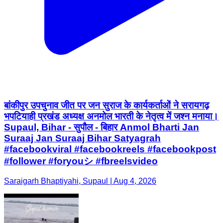
बांकीपुर उपचुनाव जीत पर जन सुराज के कार्यकर्ताओं ने सरायगढ़
भपटियाही प्रखंड अध्यक्ष अनमोल भारती के नेतृत्व में जश्न मनाया।
Supaul, Bihar - सुपौल - बिहार Anmol Bharti Jan
Suraaj Jan Suraaj Bihar Satyagrah
#facebookviral #facebookreels #facebookpost
#follower #foryouシ #fbreelsvideo
Saraigarh Bhaptiyahi, Supaul | Aug 4, 2026