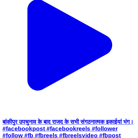
बांकीपुर उपचुनाव के बाद राजद के सभी संगठनात्मक इकाईयां भंग।
#facebookpost #facebookreels #follower
#follow #fb #fbreels #fbreelsvideo #fbpost