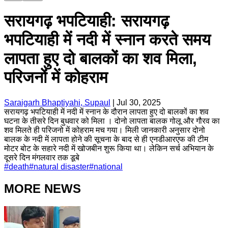
सरायगढ़ भपटियाही: सरायगढ़
भपटियाही में नदी में स्नान करते समय
लापता हुए दो बालकों का शव मिला,
परिजनों में कोहराम
Saraigarh Bhaptiyahi, Supaul
|
Jul 30, 2025
सरायगढ़ भपटियाही में नदी में स्नान के दौरान लापता हुए दो बालकों का शव
घटना के तीसरे दिन बुधवार को मिला । दोनो लापता बालक गोलू और गौरव का
शव मिलते ही परिजनो में कोहराम मच गया। मिली जानकारी अनुसार दोनो
बालक के नदी में लापता होने की सूचना के बाद से ही एनडीआरएफ की टीम
मोटर बोट के सहारे नदी में खोजबीन शुरू किया था। लेकिन सर्च अभियान के
दूसरे दिन मंगलवार तक डूबे
#
death
#
natural disaster
#
national
MORE NEWS