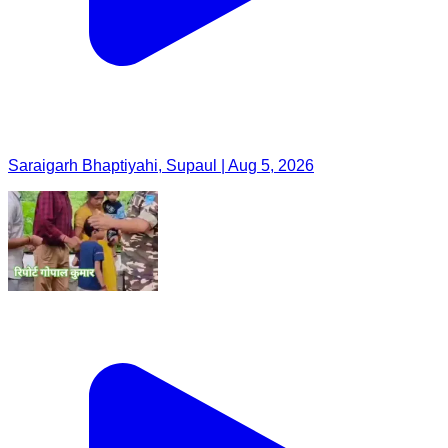
Saraigarh Bhaptiyahi, Supaul | Aug 5, 2026