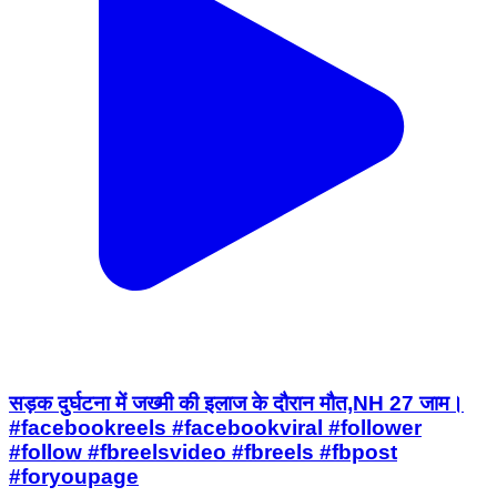
सड़क दुर्घटना में जख्मी की इलाज के दौरान मौत,NH 27 जाम।
#facebookreels #facebookviral #follower
#follow #fbreelsvideo #fbreels #fbpost
#foryoupage