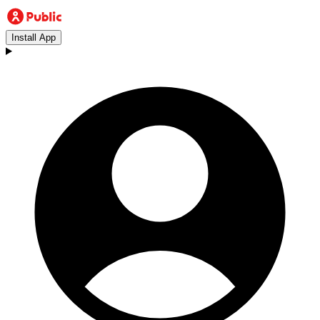
Install App