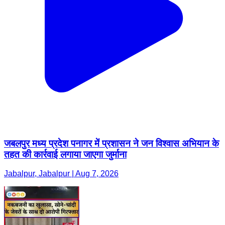
जबलपुर मध्य प्रदेश पनागर में प्रशासन ने जन विश्वास अभियान के
तहत की कार्रवाई लगाया जाएगा जुर्माना
Jabalpur, Jabalpur | Aug 7, 2026