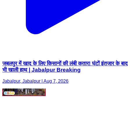
जबलपुर में खाद के लिए किसानों की लंबी कतार! घंटों इंतजार के बाद
भी खाली हाथ | Jabalpur Breaking
Jabalpur, Jabalpur | Aug 7, 2026