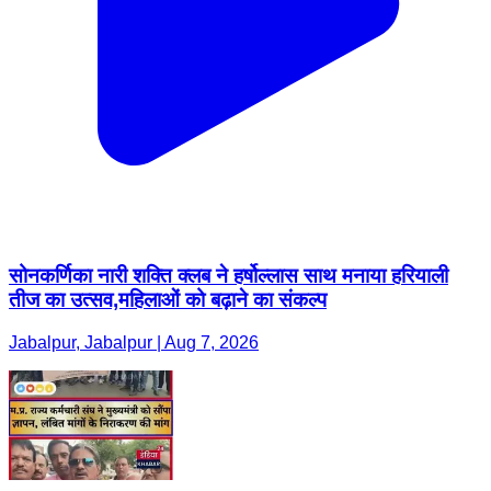
सोनकर्णिका नारी शक्ति क्लब ने हर्षोल्लास साथ मनाया हरियाली
तीज का उत्सव,महिलाओं को बढ़ाने का संकल्प
Jabalpur, Jabalpur | Aug 7, 2026