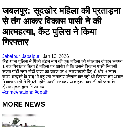
जबलपुर: सूदखोर महिला की प्रताड़ना
से तंग आकर विकास पासी ने की
आत्महत्या, कैंट पुलिस ने किया
गिरफ्तार
Jabalpur, Jabalpur
|
Jan 13, 2026
कैंट थाना पुलिस ने पिंकी टंडन नाम की एक महिला को मंगलवार दोपहर लगभग
1 बजे गिरफ्तार किया है महिला पर आरोप है कि उसने विकास पासी निवासी
संजय गांधी नगर मोदी वाड़ा को ब्याज पर 4 लाख रूपये दिए थे और 8 लाख
रूपये वसूलने के बाद भी वह उसे लगातार परेशान कर रही थी जिससे तंग आकर
विकास पासी ने पिछले महीने फांसी लगाकर आत्महत्या कर ली थी जांच के
दौरान मृतक द्वारा लिखा गया
#
crime
#
national
#
death
MORE NEWS