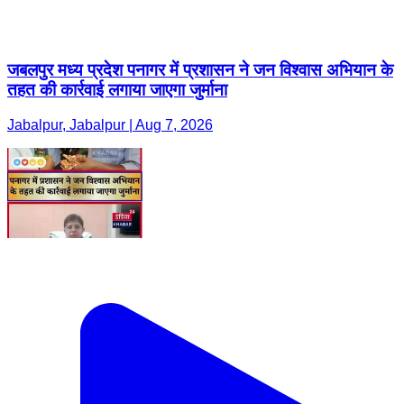
जबलपुर मध्य प्रदेश पनागर में प्रशासन ने जन विश्वास अभियान के
तहत की कार्रवाई लगाया जाएगा जुर्माना
Jabalpur, Jabalpur | Aug 7, 2026