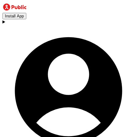
Install App