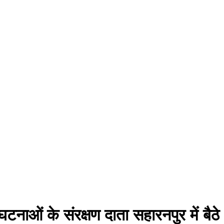
नाओं के संरक्षण दाता सहारनपुर में बैठे