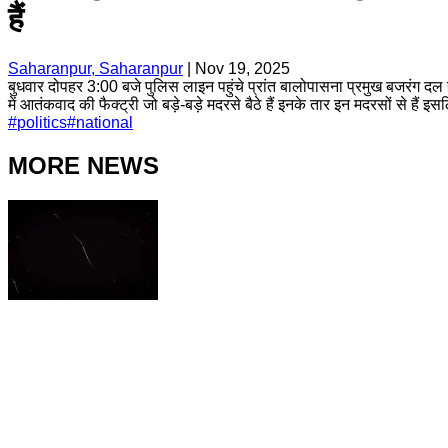
हैं
Saharanpur, Saharanpur
|
Nov 19, 2025
बुधवार दोपहर 3:00 बजे पुलिस लाइन पहुंचे प्रांत बालोपासना प्रमुख बजरंग दल ह
में आतंकवाद की फैक्ट्री जो बड़े-बड़े मदरसे बैठे हैं इनके तार इन मदरसों से हैं इ
#
politics
#
national
MORE NEWS