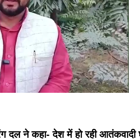
ग दल ने कहा- देश में हो रही आतंकवादी घट