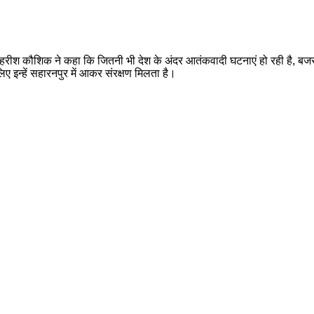
रीश कौशिक ने कहा कि जितनी भी देश के अंदर आतंकवादी घटनाएं हो रही है, बजरंग द
सलिए इन्हें सहारनपुर में आकर संरक्षण मिलता है।