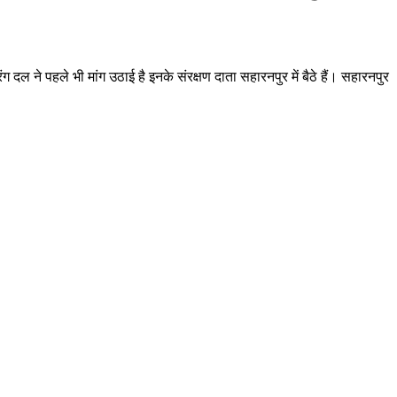
ल ने पहले भी मांग उठाई है इनके संरक्षण दाता सहारनपुर में बैठे हैं। सहारनपुर