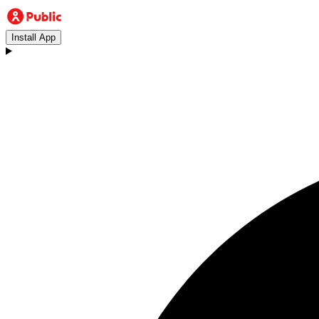
Install App