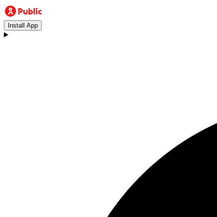
Install App