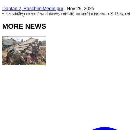
Dantan 2, Paschim Medinipur
|
Nov 29, 2025
পশ্চিম মেদিনীপুর জেলার দাঁতন নারায়নগড় কেশিয়াড়ি সহ একাধিক বিধানসভার SIR সহায়তা কে
MORE NEWS