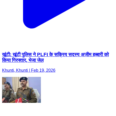
खूंटी: खूंटी पुलिस ने PLFI के सक्रिय सदस्य अजीम हब्बारी को
किया गिरफ्तार, भेजा जेल
Khunti, Khunti | Feb 19, 2026