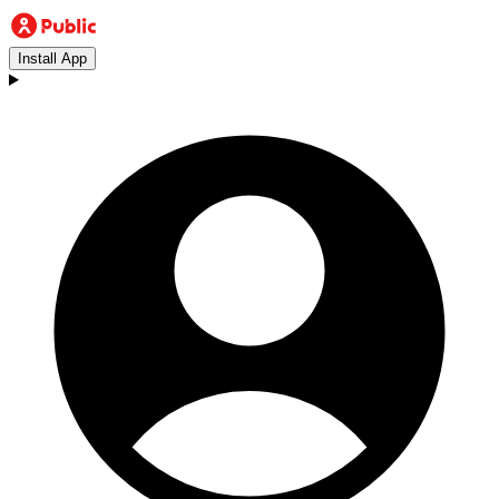
Install App