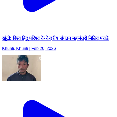
खूंटी: विश्व हिंदू परिषद के केंद्रीय संगठन महामंत्री मिलिंद परांडे
Khunti, Khunti | Feb 20, 2026