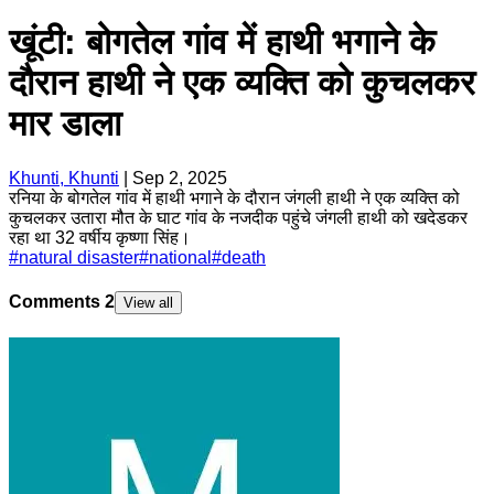
खूंटी: बोगतेल गांव में हाथी भगाने के
दौरान हाथी ने एक व्यक्ति को कुचलकर
मार डाला
Khunti, Khunti
|
Sep 2, 2025
रनिया के बोगतेल गांव में हाथी भगाने के दौरान जंगली हाथी ने एक व्यक्ति को
कुचलकर उतारा मौत के घाट गांव के नजदीक पहुंचे जंगली हाथी को खदेडकर
रहा था 32 वर्षीय कृष्णा सिंह।
#
natural disaster
#
national
#
death
Comments
2
View all