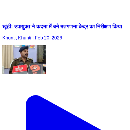
खूंटी: उपायुक्त ने कदमा में बने मतगणना केंद्र का निरीक्षण किया
Khunti, Khunti | Feb 20, 2026