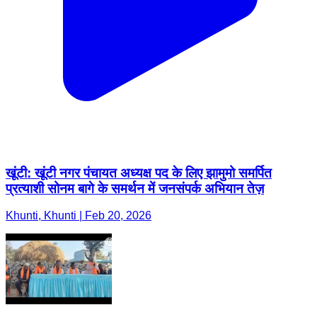
खूंटी: खूंटी नगर पंचायत अध्यक्ष पद के लिए झामुमो समर्पित
प्रत्याशी सोनम बागे के समर्थन में जनसंपर्क अभियान तेज़
Khunti, Khunti | Feb 20, 2026