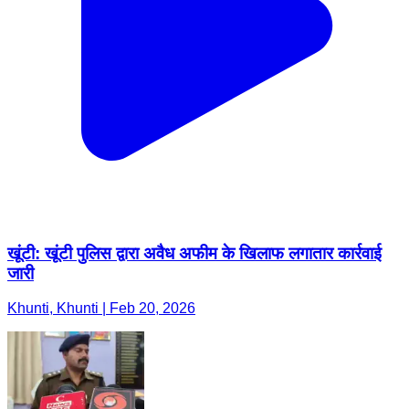
खूंटी: खूंटी पुलिस द्वारा अवैध अफीम के खिलाफ लगातार कार्रवाई
जारी
Khunti, Khunti | Feb 20, 2026