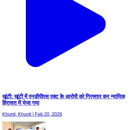
खूंटी: खूंटी में एनडीपीएस एक्ट के आरोपी को गिरफ्तार कर न्यायिक
हिरासत में भेजा गया
Khunti, Khunti | Feb 20, 2026