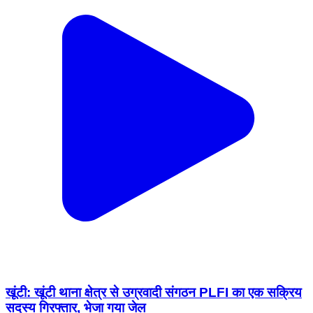
खूंटी: खूंटी थाना क्षेत्र से उग्रवादी संगठन PLFI का एक सक्रिय
सदस्य गिरफ्तार, भेजा गया जेल