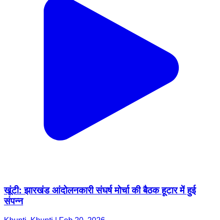
खूंटी: झारखंड आंदोलनकारी संघर्ष मोर्चा की बैठक हूटार में हुई
संपन्न