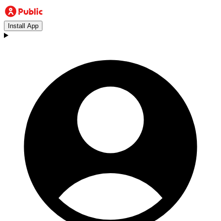
Install App