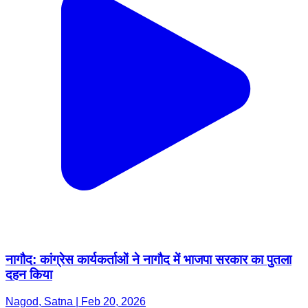
नागौद: कांग्रेस कार्यकर्ताओं ने नागौद में भाजपा सरकार का पुतला
दहन किया
Nagod, Satna | Feb 20, 2026