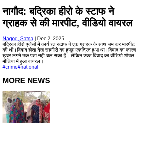
नागौद: बद्रिका हीरो के स्टाफ ने
ग्राहक से की मारपीट, वीडियो वायरल
Nagod, Satna
|
Dec 2, 2025
बद्रिका हीरो एजेंसी में कार्य रत स्टाफ ने एक ग्राहक के साथ जम कर मारपीट
की थी।विवाद होता देख राहगीरो का हुजूम एकत्रित हुआ था।विवाद का कारण
ख़बर लगने तक पता नही चल सका है। लेकिन उक्त विवाद का वीडियो शोषल
मीडिया में हुआ वायरल।
#
crime
#
national
MORE NEWS