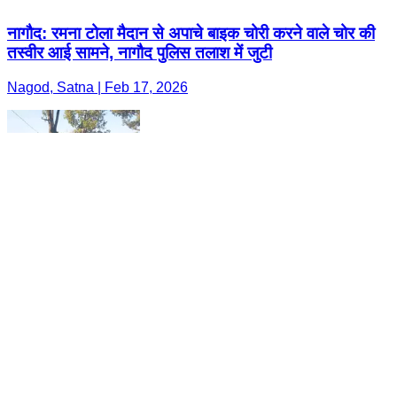
नागौद: रमना टोला मैदान से अपाचे बाइक चोरी करने वाले चोर की
तस्वीर आई सामने, नागौद पुलिस तलाश में जुटी
Nagod, Satna | Feb 17, 2026