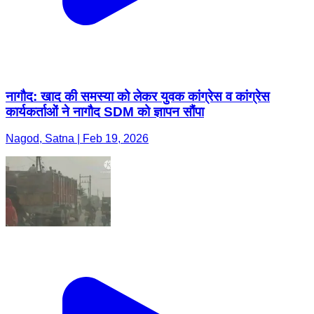
नागौद: खाद की समस्या को लेकर युवक कांग्रेस व कांग्रेस
कार्यकर्ताओं ने नागौद SDM को ज्ञापन सौंपा
Nagod, Satna | Feb 19, 2026