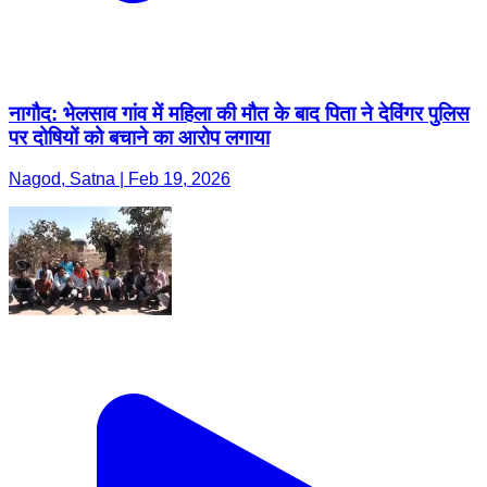
नागौद: भेलसाव गांव में महिला की मौत के बाद पिता ने देविंगर पुलिस
पर दोषियों को बचाने का आरोप लगाया
Nagod, Satna | Feb 19, 2026