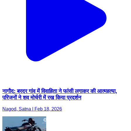
नागौद: बरदर गांव में विवाहिता ने फांसी लगाकर की आत्महत्या,
परिजनों ने शव मोर्चरी में रख किया प्रदर्शन
Nagod, Satna | Feb 18, 2026