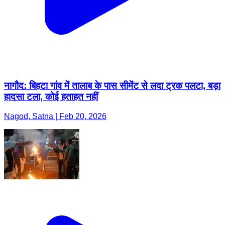
नागौद: बिहटा गांव में तालाब के पास सीमेंट से लदा ट्रक पलटा, बड़ा
हादसा टला, कोई हताहत नहीं
Nagod, Satna | Feb 20, 2026