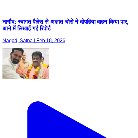
नागौद: स्वागत पैलेस से अज्ञात चोरों ने दोपहिया वाहन किया पार,
थाने में लिखाई गई रिपोर्ट
Nagod, Satna | Feb 18, 2026