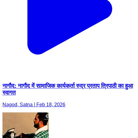
नागौद: नागौद में सामाजिक कार्यकर्ता रुद्र प्रताप त्रिपाठी का हुआ
स्वागत
Nagod, Satna | Feb 18, 2026