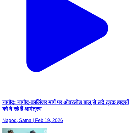
नागौद: नागौद-कालिंजर मार्ग पर ओवरलोड बालू से लदे ट्रक हादसों
को दे रहे हैं आमंत्रण
Nagod, Satna | Feb 19, 2026