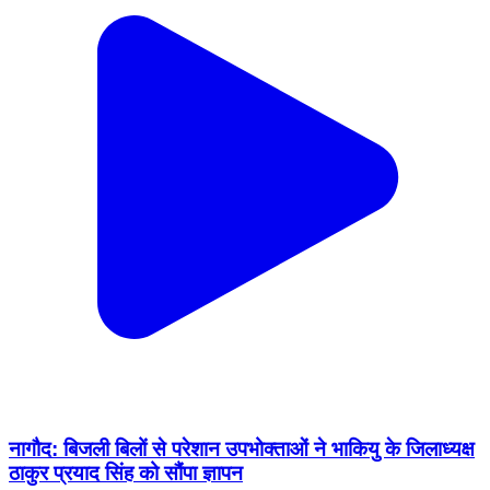
नागौद: बिजली बिलों से परेशान उपभोक्ताओं ने भाकियु के जिलाध्यक्ष
ठाकुर प्रयाद सिंह को सौंपा ज्ञापन