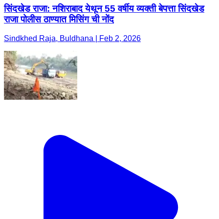
सिंदखेड राजा: नशिराबाद येथून 55 वर्षीय व्यक्ती बेपत्ता सिंदखेड
राजा पोलीस ठाण्यात मिसिंग ची नोंद
Sindkhed Raja, Buldhana | Feb 2, 2026