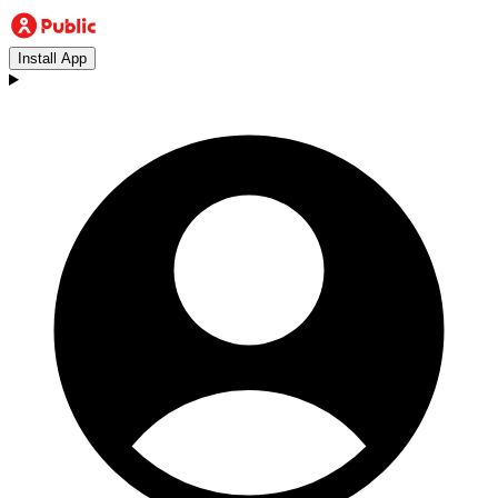
Install App