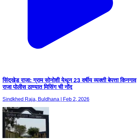
सिंदखेड राजा: ग्राम सोनोशी येथून 23 वर्षीय व्यक्ती बेपत्ता किनगाव
राजा पोलीस ठाण्यात मिसिंग ची नोंद
Sindkhed Raja, Buldhana | Feb 2, 2026