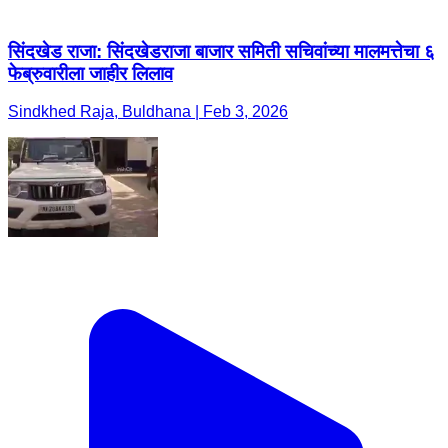
सिंदखेड राजा: सिंदखेडराजा बाजार समिती सचिवांच्या मालमत्तेचा ६
फेब्रुवारीला जाहीर लिलाव
Sindkhed Raja, Buldhana | Feb 3, 2026