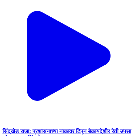
सिंदखेड राजा: प्रशासनाच्या नाकावर टिपून बेकायदेशीर रेती उपसा