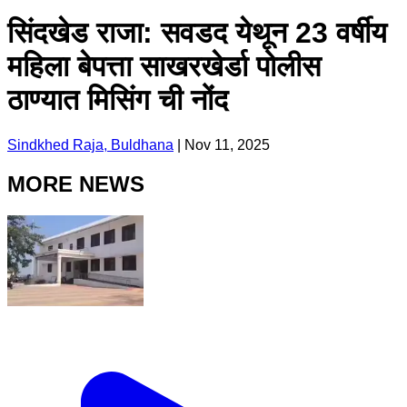
सिंदखेड राजा: सवडद येथून 23 वर्षीय
महिला बेपत्ता साखरखेर्डा पोलीस
ठाण्यात मिसिंग ची नोंद
Sindkhed Raja, Buldhana
|
Nov 11, 2025
MORE NEWS