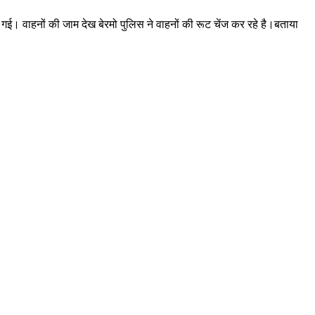
ई। वाहनों की जाम देख बेरमो पुलिस ने वाहनों की रूट चेंज कर रहे है।बताया