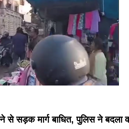
े से सड़क मार्ग बाधित, पुलिस ने बदला व