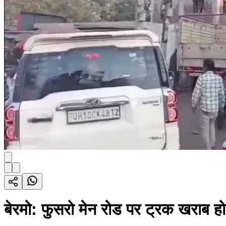
बेरमो: फुसरो मेन रोड पर ट्रक खराब होन