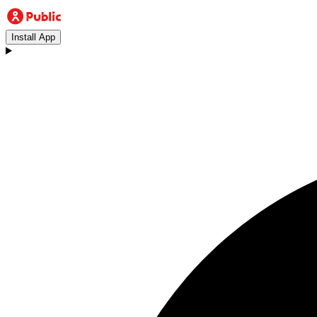
Install App