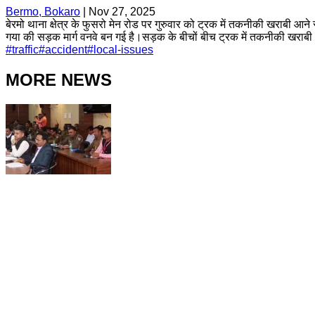
Bermo, Bokaro
|
Nov 27, 2025
बेरमो थाना क्षेत्र के फुसरो मेन रोड पर गुरुवार को ट्रक में तकनीकी खराबी 
गया की सड़क मार्ग वनवे बन गई है।सड़क के बीचों बीच ट्रक में तकनीकी खराब
#
traffic
#
accident
#
local-issues
MORE NEWS