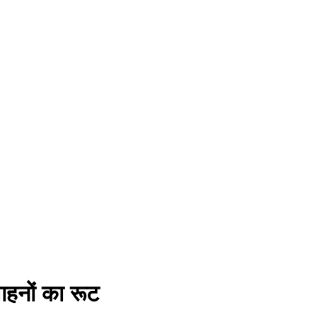
ाहनों का रूट