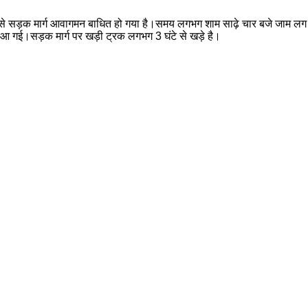
आने से सड़क मार्ग आवागमन बाधित हो गया है।समय लगभग शाम साढ़े चार बजे जाम लग ग
ी आ गई।सड़क मार्ग पर खड़ी ट्रक लगभग 3 घंटे से खड़े है।