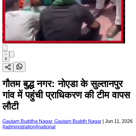
6
गौतम बुद्ध नगर: नोएडा के सुल्तानपुर
गांव में पहुंची प्राधिकरण की टीम वापस
लौटी
Gautam Buddha Nagar, Gautam Buddh Nagar
|
Jun 11, 2026
#
administration
#
national