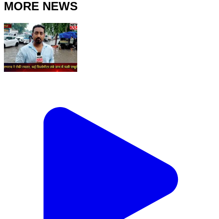
MORE NEWS