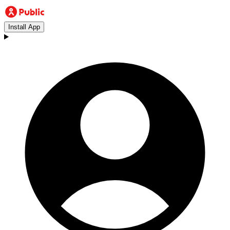
Install App