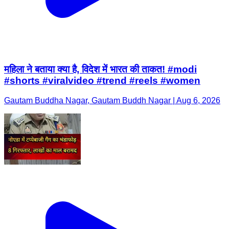
महिला ने बताया क्या है, विदेश में भारत की ताकत! #modi
#shorts #viralvideo #trend #reels #women
Gautam Buddha Nagar, Gautam Buddh Nagar | Aug 6, 2026