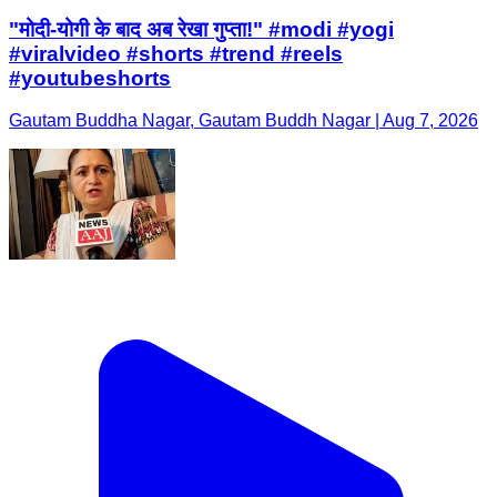
"मोदी-योगी के बाद अब रेखा गुप्ता!" #modi #yogi
#viralvideo #shorts #trend #reels
#youtubeshorts
Gautam Buddha Nagar, Gautam Buddh Nagar | Aug 7, 2026