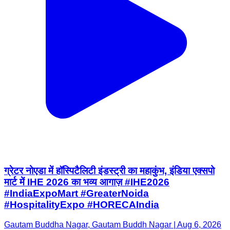
ग्रेटर नोएडा में हॉस्पिटैलिटी इंडस्ट्री का महाकुंभ, इंडिया एक्सपो
मार्ट में IHE 2026 का भव्य आगाज़ #IHE2026
#IndiaExpoMart #GreaterNoida
#HospitalityExpo #HORECAIndia
Gautam Buddha Nagar, Gautam Buddh Nagar | Aug 6, 2026