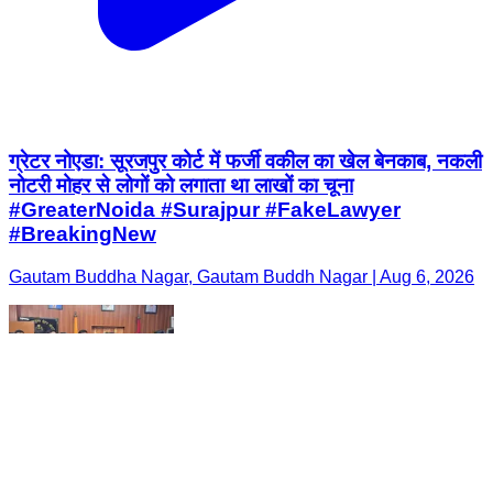
ग्रेटर नोएडा: सूरजपुर कोर्ट में फर्जी वकील का खेल बेनकाब, नकली
नोटरी मोहर से लोगों को लगाता था लाखों का चूना
#GreaterNoida #Surajpur #FakeLawyer
#BreakingNew
Gautam Buddha Nagar, Gautam Buddh Nagar | Aug 6, 2026