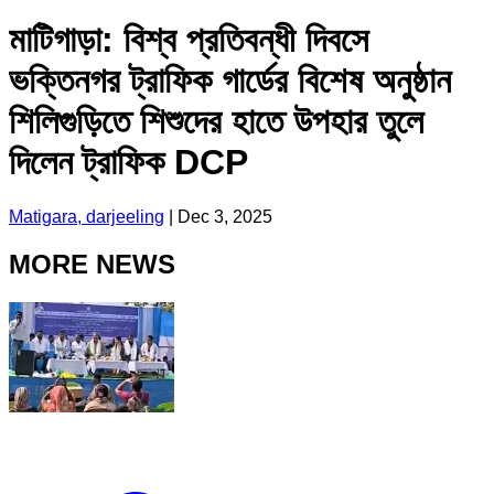
মাটিগাড়া: বিশ্ব প্রতিবন্ধী দিবসে
ভক্তিনগর ট্রাফিক গার্ডের বিশেষ অনুষ্ঠান
শিলিগুড়িতে শিশুদের হাতে উপহার তুলে
দিলেন ট্রাফিক DCP
Matigara, darjeeling
|
Dec 3, 2025
MORE NEWS