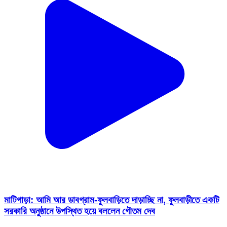
মাটিগাড়া: আমি আর ডাবগ্রাম-ফুলবাড়িতে দাড়াচ্ছি না, ফুলবাড়ীতে একটি
সরকারি অনুষ্ঠানে উপস্থিত হয়ে বললেন গৌতম দেব