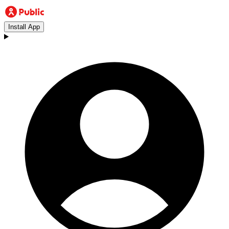
Install App