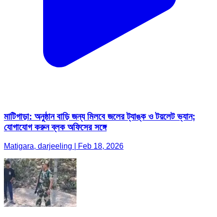
মাটিগাড়া: অনুষ্ঠান বাড়ি জন্য মিলবে জলের ট্যাঙ্ক ও টয়লেট ভ্যান;
যোগাযোগ করুন ব্লক অফিসের সঙ্গে
Matigara, darjeeling | Feb 18, 2026