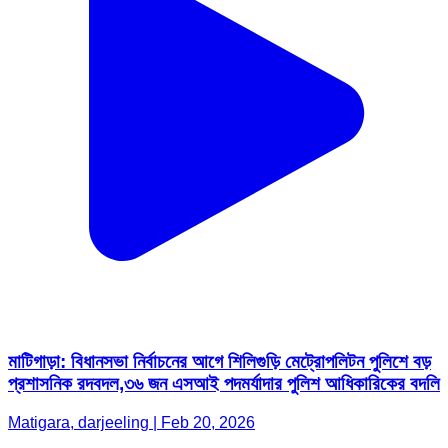
মাটিগাড়া: বিধানসভা নির্বাচনের আগে শিলিগুড়ি মেট্রোপলিটন পুলিশে বড়
প্রশাসনিক রদবদল,৩৬ জন এসআই পদমর্যাদার পুলিশ আধিকারিকের বদলি
Matigara, darjeeling | Feb 20, 2026