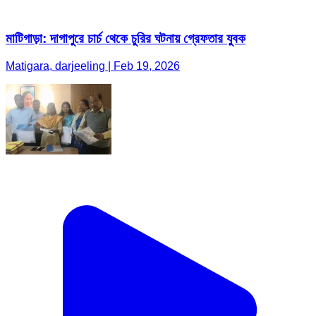
মাটিগাড়া: দাগাপুরে চার্চ থেকে চুরির ঘটনায় গ্রেফতার যুবক
Matigara, darjeeling | Feb 19, 2026