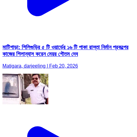
মাটিগাড়া: শিলিগুড়ির ৫ টি ওয়ার্ডের ১৬ টি পাকা রাস্তা নির্মান প্রকল্পের
কাজের শিলান্যাস করেন মেয়র গৌতম দেব
Matigara, darjeeling | Feb 20, 2026