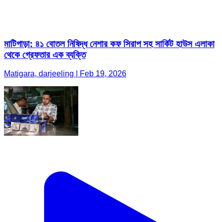
মাটিগাড়া: ৪১ বোতল নিষিদ্ধ নেশার কফ সিরাপ সহ সার্কিট হাউস এলাকা
থেকে গ্রেফতার এক ব্যক্তি
Matigara, darjeeling | Feb 19, 2026