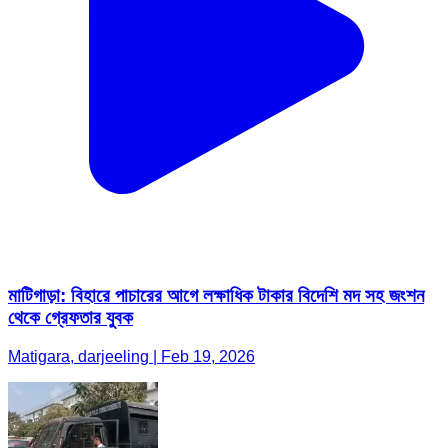
মাটিগাড়া: বিহারে পাচারের আগে লক্ষাধিক টাকার বিদেশি মদ সহ জংশন
থেকে গ্রেফতার যুবক
Matigara, darjeeling | Feb 19, 2026