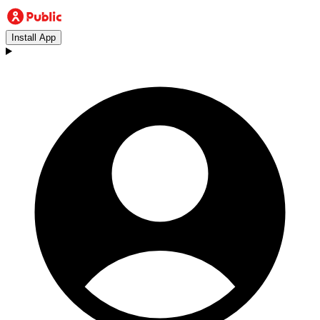
Install App