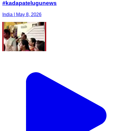
#kadapatelugunews
India | May 8, 2026