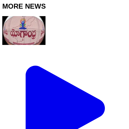
MORE NEWS