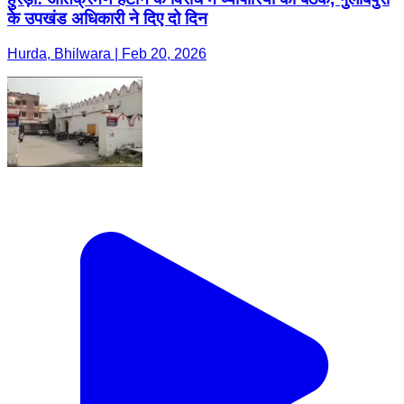
के उपखंड अधिकारी ने दिए दो दिन
Hurda, Bhilwara | Feb 20, 2026