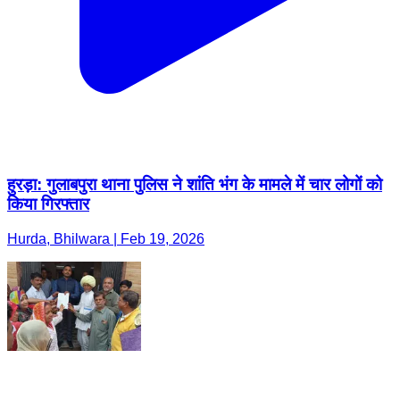
हुरड़ा: गुलाबपुरा थाना पुलिस ने शांति भंग के मामले में चार लोगों को
किया गिरफ्तार
Hurda, Bhilwara | Feb 19, 2026