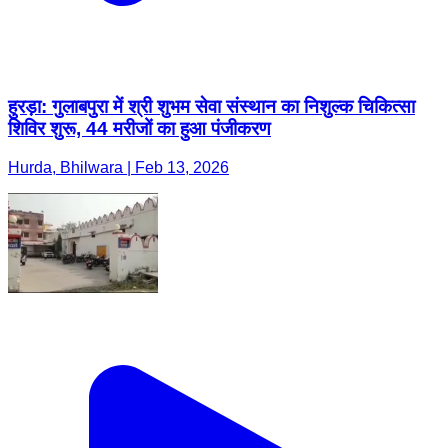
हुरड़ा: गुलाबपुरा में श्री शुभम सेवा संस्थान का निशुल्क चिकित्सा
शिविर शुरू, 44 मरीजों का हुआ पंजीकरण
Hurda, Bhilwara | Feb 13, 2026