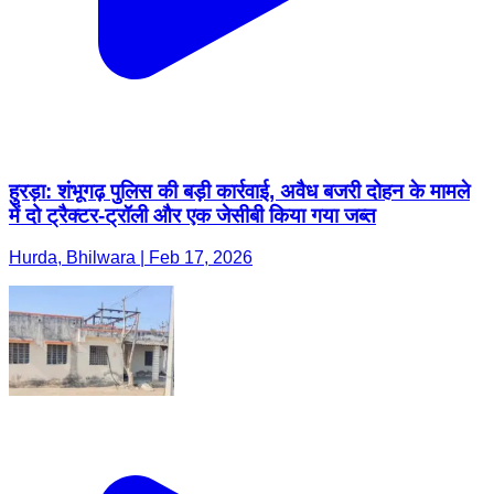
हुरड़ा: शंभूगढ़ पुलिस की बड़ी कार्रवाई, अवैध बजरी दोहन के मामले
में दो ट्रैक्टर-ट्रॉली और एक जेसीबी किया गया जब्त
Hurda, Bhilwara | Feb 17, 2026