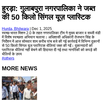
हुरड़ा: गुलाबपुरा नगरपालिका ने जब्त
की 50 किलो सिंगल यूज़ प्लास्टिक
Hurda, Bhilwara
|
Dec 1, 2025
स्वच्छ भारत मिशन 2.0 के तहत नगरपालिका टीम ने मुख्य बाजार व सब्जी मंडी
में विशेष स्वच्छता अभियान चलाया। अधिशासी अधिकारी तेजभान सिंह के
निर्देशन में आज सोमवार शाम करीब पांच बजे की गई कार्रवाई में विभिन्न दुकानों
से 50 किलो सिंगल यूज प्लास्टिक थैलियां जब्त की गईं। दुकानदारों को
प्लास्टिक थैलियां नहीं बेचने की हिदायत दी गई तथा नागरिकों को कपड़े की
थैलियों के उपय
#
others
MORE NEWS