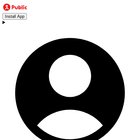
Install App