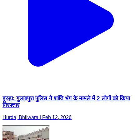
हुरड़ा: गुलाबपुरा पुलिस ने शांति भंग के मामले में 2 लोगों को किया
गिरफ्तार
Hurda, Bhilwara | Feb 12, 2026