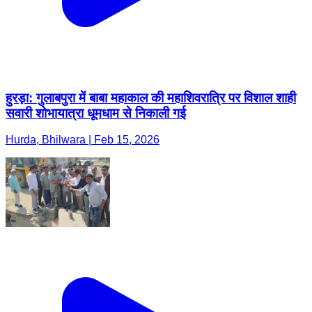
हुरड़ा: गुलाबपुरा में बाबा महाकाल की महाशिवरात्रि पर विशाल शाही
सवारी शोभायात्रा धूमधाम से निकाली गई
Hurda, Bhilwara | Feb 15, 2026