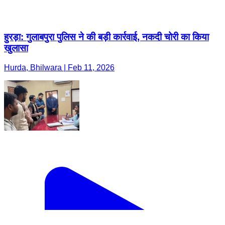
हुरड़ा: गुलाबपुरा पुलिस ने की बड़ी कार्रवाई, नकदी चोरी का किया
खुलासा
Hurda, Bhilwara | Feb 11, 2026