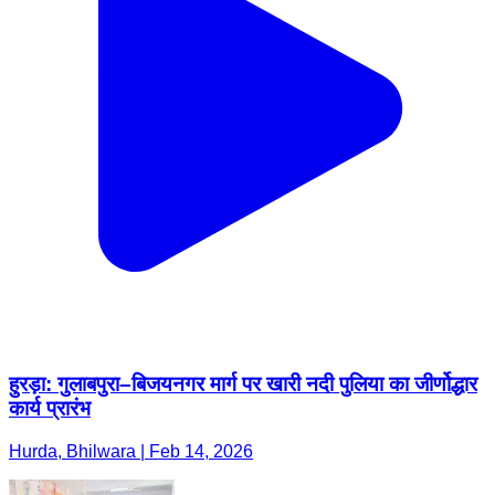
हुरड़ा: गुलाबपुरा–बिजयनगर मार्ग पर खारी नदी पुलिया का जीर्णोद्धार
कार्य प्रारंभ
Hurda, Bhilwara | Feb 14, 2026