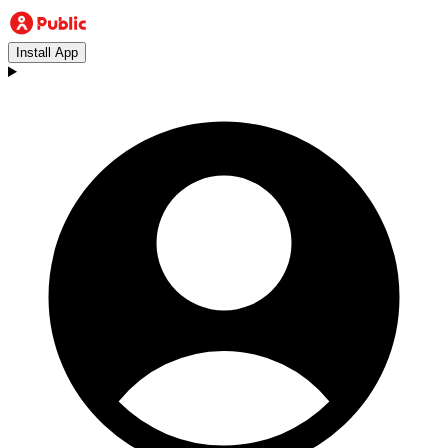
Install App