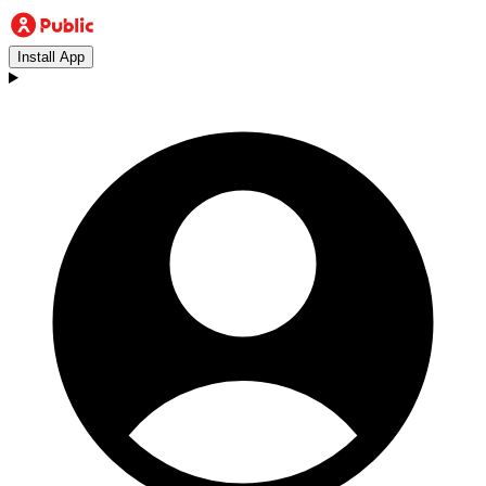
Install App