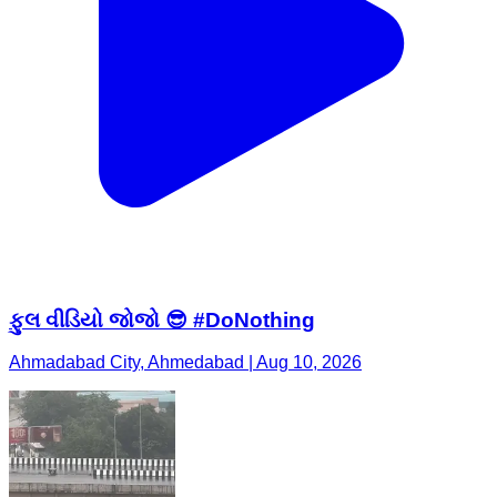
ફુલ વીડિયો જોજો 😎 #DoNothing
Ahmadabad City, Ahmedabad | Aug 10, 2026