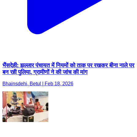
भैंसदेही: झल्लार पंचायत में नियमों को ताक पर रखकर बीना नाले पर
बन रही पुलिया, ग्रामीणों ने की जांच की मांग
Bhainsdehi, Betul | Feb 18, 2026