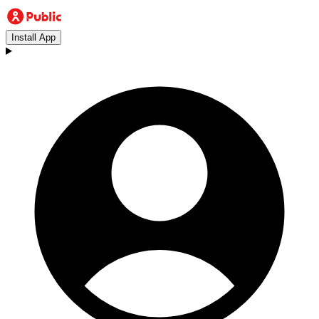
Install App