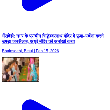
भैंसदेही: नगर के प्राचीन सिद्धेश्वरनाथ मंदिर में पूजा-अर्चना करने
उमड़ा जनसैलाब, अधूरे मंदिर की अनोखी कथा
Bhainsdehi, Betul | Feb 15, 2026