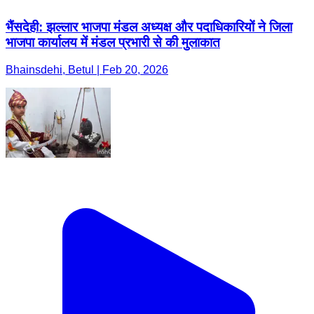
भैंसदेही: झल्लार भाजपा मंडल अध्यक्ष और पदाधिकारियों ने जिला
भाजपा कार्यालय में मंडल प्रभारी से की मुलाकात
Bhainsdehi, Betul | Feb 20, 2026