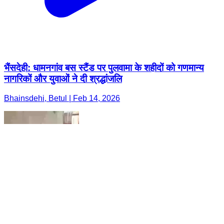
भैंसदेही: धामनगांव बस स्टैंड पर पुलवामा के शहीदों को गणमान्य
नागरिकों और युवाओं ने दी श्रद्धांजलि
Bhainsdehi, Betul | Feb 14, 2026