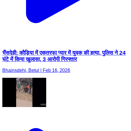
भैंसदेही: कौड़िया में एकतरफा प्यार में युवक की हत्या, पुलिस ने 24
घंटे में किया खुलासा, 3 आरोपी गिरफ्तार
Bhainsdehi, Betul | Feb 16, 2026