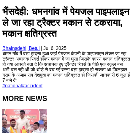
भैंसदेही: धमनगांव में पेयजल पाइपलाइन
ले जा रहा ट्रैक्टर मकान से टकराया,
मकान क्षतिग्रस्त
Bhainsdehi, Betul
|
Jul 6, 2025
धामन गांव में बड़ा हादसा हुआ जहां पेयजल कंपनी के पाइपलाइन लेकर जा रहा
ट्रैक्टर अचानक रिवर्स होकर मकान में जा घुसा जिसके कारण मकान क्षतिग्रस्त
हो गया आपको बता दे कि अचानक हुए ट्रैक्टर रिवर्स के पीछे एक स्कूल बस
अभी चल रही थी जो थोड़े से बच गई वरना बड़ा हादसा हो सकता था फिलहाल
ग्राम के अजाब राव देशमुख का मकान क्षतिग्रस्त हो जिसकी जानकारी 6 जुलाई
7 बजे दी
#
national
#
accident
MORE NEWS