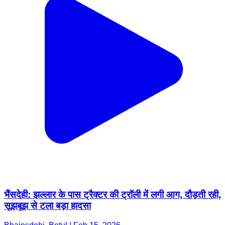
भैंसदेही: झल्लार के पास ट्रैक्टर की ट्रॉली में लगी आग, दौड़ती रही,
सूझबूझ से टला बड़ा हादसा