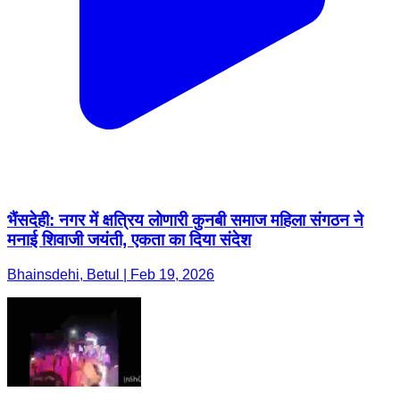
भैंसदेही: नगर में क्षत्रिय लोणारी कुनबी समाज महिला संगठन ने
मनाई शिवाजी जयंती, एकता का दिया संदेश
Bhainsdehi, Betul | Feb 19, 2026