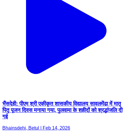
भैंसदेही: पीएम श्री एकीकृत शासकीय विद्यालय सावलमेंढा में मातृ
पितृ पूजन दिवस मनाया गया, पुलवामा के शहीदों को श्रद्धांजलि दी
गई
Bhainsdehi, Betul | Feb 14, 2026