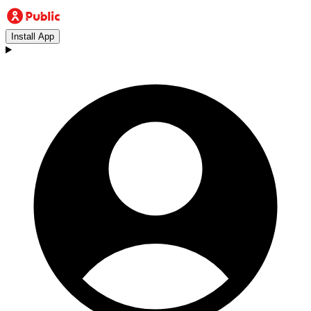
Install App