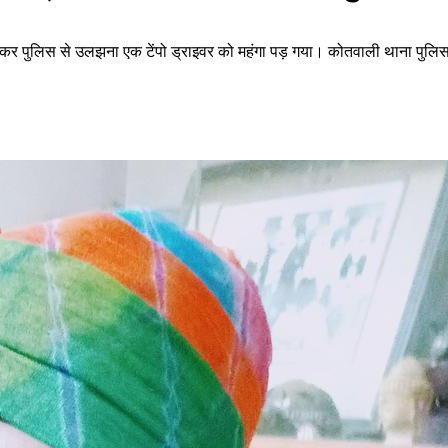
गामा कर पुलिस से उलझना एक टेंपो ड्राइवर को महंगा पड़ गया। कोतवाली थाना पुलिस न