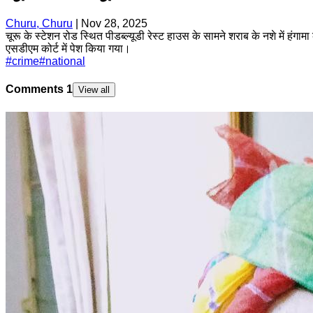
Churu, Churu
|
Nov 28, 2025
चूरू के स्टेशन रोड स्थित पीडब्ल्यूडी रेस्ट हाउस के सामने शराब के नशे में हं
एसडीएम कोर्ट में पेश किया गया।
#
crime
#
national
Comments
1
View all