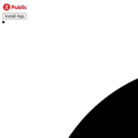
Install App