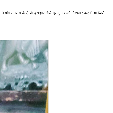
े गांव रामसरा के टेम्पो ड्राइवर विजेन्द्र कुमार को गिरफ्तार कर लिया जिसे