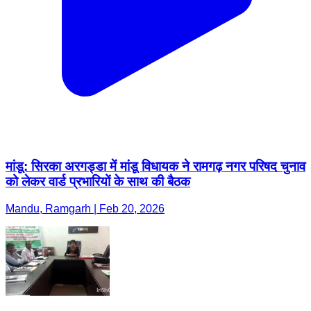
मांडू: सिरका अरगड्डा में मांडू विधायक ने रामगढ़ नगर परिषद चुनाव
को लेकर वार्ड प्रभारियों के साथ की बैठक
Mandu, Ramgarh | Feb 20, 2026