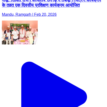
के तहत एक दिवसीय प्रशिक्षण कार्यक्रम आयोजित
Mandu, Ramgarh | Feb 20, 2026