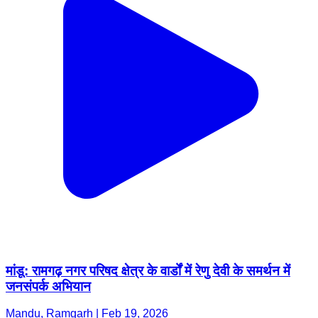
मांडू: रामगढ़ नगर परिषद क्षेत्र के वार्डों में रेणु देवी के समर्थन में
जनसंपर्क अभियान
Mandu, Ramgarh | Feb 19, 2026