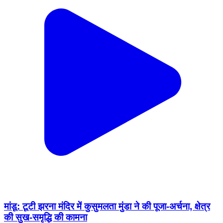
मांडू: टूटी झरना मंदिर में कुसुमलता मुंडा ने की पूजा-अर्चना, क्षेत्र
की सुख-समृद्धि की कामना