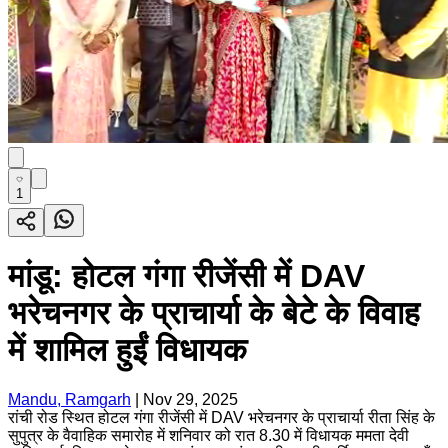
1
मांडू: होटल गंगा रीजेंसी में DAV
भरेचनगर के प्राचार्या के बेटे के विवाह
में शामिल हुईं विधायक
Mandu, Ramgarh
|
Nov 29, 2025
रांची रोड स्थित होटल गंगा रीजेंसी में DAV भरेचनगर के प्राचार्या रीता सिंह के
सुपुत्र के वैवाहिक समारोह में शनिवार को रात 8.30 में विधायक ममता देवी