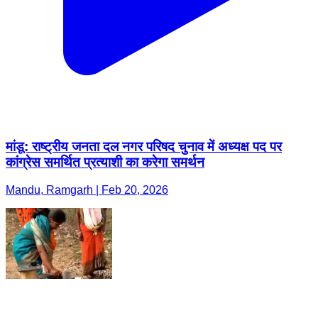
मांडू: राष्ट्रीय जनता दल नगर परिषद चुनाव में अध्यक्ष पद पर
कांग्रेस समर्थित प्रत्याशी का करेगा समर्थन
Mandu, Ramgarh | Feb 20, 2026