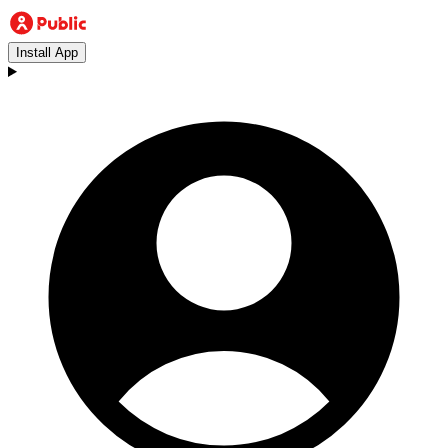
Install App