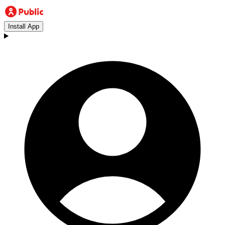
Install App