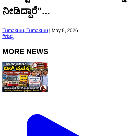
ನೀಡಿದ್ದಾರೆ"...
Tumakuru, Tumakuru
|
May 8, 2026
#
ಗುಬ್ಬಿ
MORE NEWS