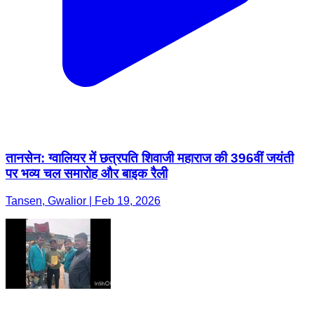
तानसेन: ग्वालियर में छत्रपति शिवाजी महाराज की 396वीं जयंती
पर भव्य चल समारोह और बाइक रैली
Tansen, Gwalior | Feb 19, 2026