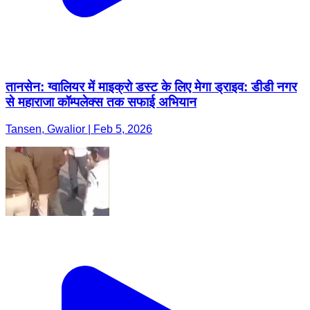
तानसेन: ग्वालियर में माइक्रो डस्ट के लिए मेगा ड्राइव: डीडी नगर
से महाराजा कॉम्पलेक्स तक सफाई अभियान
Tansen, Gwalior | Feb 5, 2026