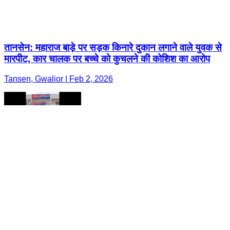
तानसेन: महाराज बाड़े पर सड़क किनारे दुकान लगाने वाले युवक से
मारपीट, कार चालक पर बच्चे को कुचलने की कोशिश का आरोप
Tansen, Gwalior | Feb 2, 2026