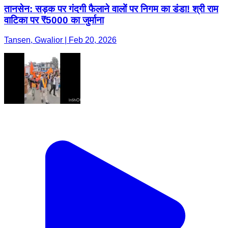
तानसेन: सड़क पर गंदगी फैलाने वालों पर निगम का डंडा! श्री राम
वाटिका पर ₹5000 का जुर्माना
Tansen, Gwalior | Feb 20, 2026