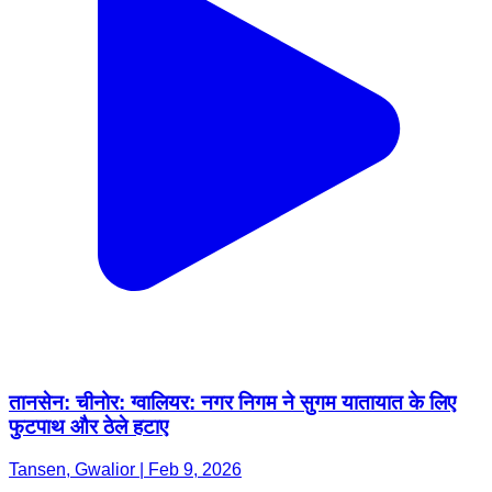
तानसेन: चीनोर: ग्वालियर: नगर निगम ने सुगम यातायात के लिए
फुटपाथ और ठेले हटाए
Tansen, Gwalior | Feb 9, 2026