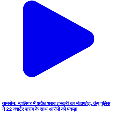
तानसेन: ग्वालियर में अवैध शराब तस्करी का भंडाफोड़, कंपू पुलिस
ने 22 क्वार्टर शराब के साथ आरोपी को पकड़ा