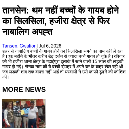
तानसेन: थम नहीं बच्चों के गायब होने
का सिलसिला, हजीरा क्षेत्र से फिर
नाबालिग अपह्त
Tansen, Gwalior
|
Jul 6, 2026
शहर से नाबालिग बच्चों के गायब होने का सिलसिला थमने का नाम नहीं ले रहा
है।एक महीने के भीतर करीब डेढ़ दर्जन से ज्यादा बच्चे गायब हो चुके है।रविवार
को भी हजीरा थाना क्षेत्र के गदाईपुरा इलाके में रहने वाली 15 साल की लड़की
गायब हो गई। रौनक नाम की ये बच्ची दोपहर में अपने घर के बाहर खेल रही थी।
जब लडकी शाम तक वापस नहीं आई तो घरवालों ने उसे काफी ढूंढ़ने की कोशिश
की।
MORE NEWS