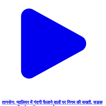
तानसेन: ग्वालियर में गंदगी फैलाने वालों पर निगम की सख्ती, सड़क