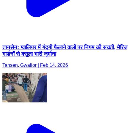
तानसेन: ग्वालियर में गंदगी फैलाने वालों पर निगम की सख्ती, मैरिज
गार्डनों से वसूला भारी जुर्माना
Tansen, Gwalior | Feb 14, 2026