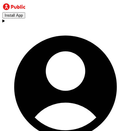
Install App