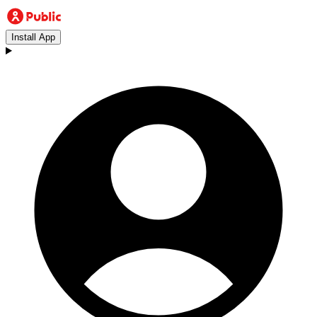
Install App