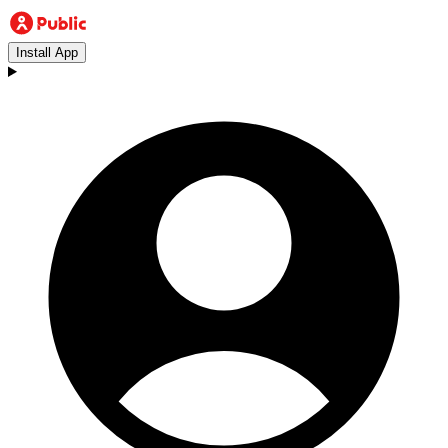
Install App