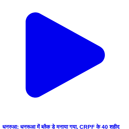
धनरुआ: धनरूआ में ब्लैक डे मनाया गया, CRPF के 40 शहीद