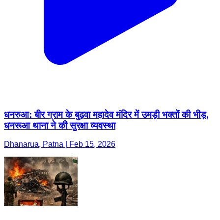
धनरुआ: बीर ग्राम के बुढ़वा महादेव मंदिर में उमड़ी भक्तों की भीड़,
धनरूआ थाना ने की सुरक्षा व्यवस्था
Dhanarua, Patna | Feb 15, 2026