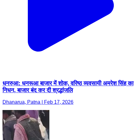
धनरुआ: धनरूआ बाजार में शोक, वरिष्ठ व्यवसायी अमरेश सिंह का
निधन, बाजार बंद कर दी श्रद्धांजलि
Dhanarua, Patna | Feb 17, 2026