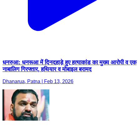
धनरुआ: धनरूआ में दिनदहाड़े हुए हत्याकांड का मुख्य आरोपी व एक
नाबालिग गिरफ्तार, हथियार व मोबाइल बरामद
Dhanarua, Patna | Feb 13, 2026