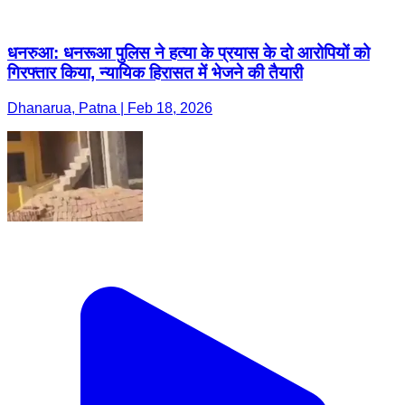
धनरुआ: धनरूआ पुलिस ने हत्या के प्रयास के दो आरोपियों को
गिरफ्तार किया, न्यायिक हिरासत में भेजने की तैयारी
Dhanarua, Patna | Feb 18, 2026