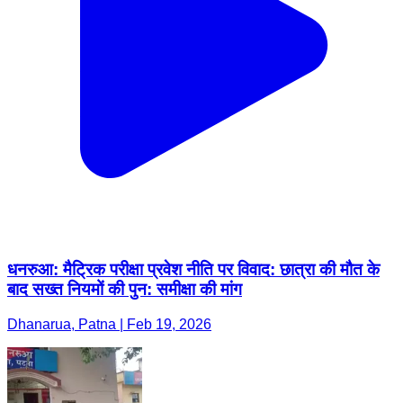
धनरुआ: मैट्रिक परीक्षा प्रवेश नीति पर विवाद: छात्रा की मौत के
बाद सख्त नियमों की पुन: समीक्षा की मांग
Dhanarua, Patna | Feb 19, 2026