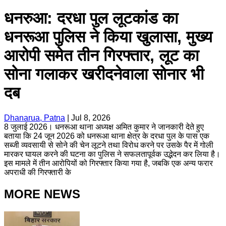
धनरुआ: दरधा पुल लूटकांड का
धनरूआ पुलिस ने किया खुलासा, मुख्य
आरोपी समेत तीन गिरफ्तार, लूट का
सोना गलाकर खरीदनेवाला सोनार भी
दब
Dhanarua, Patna
|
Jul 8, 2026
8 जुलाई 2026। धनरूआ थाना अध्यक्ष अमित कुमार ने जानकारी देते हुए
बताया कि 24 जून 2026 को धनरूआ थाना क्षेत्र के दरधा पुल के पास एक
सब्जी व्यवसायी से सोने की चेन लूटने तथा विरोध करने पर उसके पैर में गोली
मारकर घायल करने की घटना का पुलिस ने सफलतापूर्वक उद्भेदन कर लिया है।
इस मामले में तीन आरोपियों को गिरफ्तार किया गया है, जबकि एक अन्य फरार
अपराधी की गिरफ्तारी के
MORE NEWS