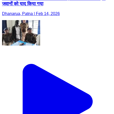
जवानों को याद किया गया
Dhanarua, Patna | Feb 14, 2026