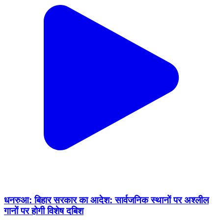
धनरुआ: बिहार सरकार का आदेश: सार्वजनिक स्थानों पर अश्लील
गानों पर होगी विशेष दबिश