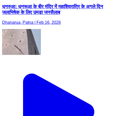
धनरुआ: धनरूआ के बीर मंदिर में महाशिवरात्रि के अगले दिन
जलाभिषेक के लिए उमड़ा जनसैलाब
Dhanarua, Patna | Feb 16, 2026