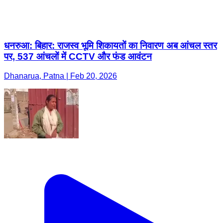
धनरुआ: बिहार: राजस्व भूमि शिकायतों का निवारण अब आंचल स्तर
पर, 537 आंचलों में CCTV और फंड आवंटन
Dhanarua, Patna | Feb 20, 2026