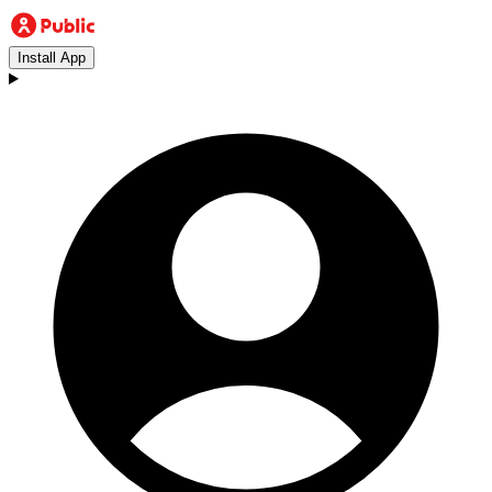
Install App