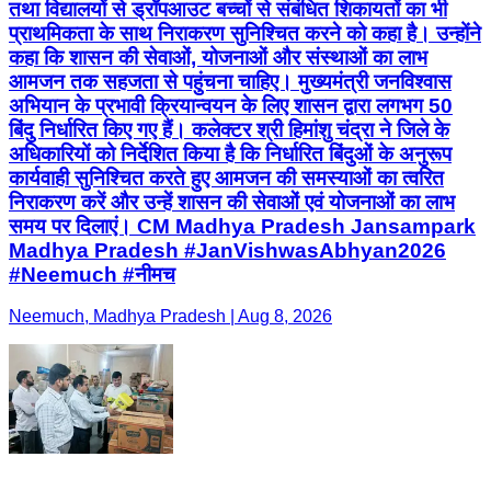
तथा विद्यालयों से ड्रॉपआउट बच्चों से संबंधित शिकायतों का भी
प्राथमिकता के साथ निराकरण सुनिश्चित करने को कहा है। उन्होंने
कहा कि शासन की सेवाओं, योजनाओं और संस्थाओं का लाभ
आमजन तक सहजता से पहुंचना चाहिए। मुख्यमंत्री जनविश्वास
अभियान के प्रभावी क्रियान्वयन के लिए शासन द्वारा लगभग 50
बिंदु निर्धारित किए गए हैं। कलेक्टर श्री हिमांशु चंद्रा ने जिले के
अधिकारियों को निर्देशित किया है कि निर्धारित बिंदुओं के अनुरूप
कार्यवाही सुनिश्चित करते हुए आमजन की समस्याओं का त्वरित
निराकरण करें और उन्हें शासन की सेवाओं एवं योजनाओं का लाभ
समय पर दिलाएं। CM Madhya Pradesh Jansampark
Madhya Pradesh #JanVishwasAbhyan2026
#Neemuch #नीमच
Neemuch, Madhya Pradesh | Aug 8, 2026