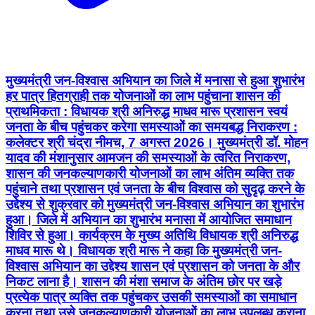
मुख्यमंत्री जन-विश्वास अभियान का जिले में मनासा से हुआ शुभारंभ
हर पात्र हितग्राही तक योजनाओं का लाभ पहुंचाना शासन की
प्राथमिकता : विधायक श्री अनिरुद्ध माधव मारू प्रशासन स्वयं
जनता के बीच पहुंचकर करेगा समस्याओं का समयबद्ध निराकरण :
कलेक्टर श्री चंद्रा नीमच, 7 अगस्त 2026। मुख्यमंत्री डॉ. मोहन
यादव की मंशानुसार आमजन की समस्याओं के त्वरित निराकरण,
शासन की जनकल्याणकारी योजनाओं का लाभ अंतिम व्यक्ति तक
पहुंचाने तथा प्रशासन एवं जनता के बीच विश्वास को सुदृढ़ करने के
उद्देश्य से शुक्रवार को मुख्यमंत्री जन-विश्वास अभियान का शुभारंभ
हुआ। जिले में अभियान का शुभारंभ मनासा में आयोजित समाधान
शिविर से हुआ। कार्यक्रम के मुख्य अतिथि विधायक श्री अनिरुद्ध
माधव मारू थे। विधायक श्री मारू ने कहा कि मुख्यमंत्री जन-
विश्वास अभियान का उद्देश्य शासन एवं प्रशासन को जनता के और
निकट लाना है। शासन की मंशा समाज के अंतिम छोर पर खड़े
प्रत्येक पात्र व्यक्ति तक पहुंचकर उसकी समस्याओं का समाधान
करना तथा उसे जनकल्याणकारी योजनाओं का लाभ उपलब्ध कराना