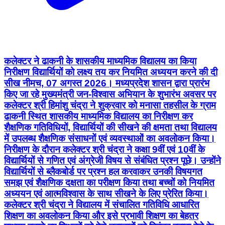
कलेक्टर ने ढाकनी के शासकीय माध्यमिक विद्यालय का किया
निरीक्षण विद्यार्थियों को लक्ष्य तय कर नियमित अध्ययन करने की दी
सीख नीमच, 07 अगस्त 2026। मध्यप्रदेश शासन द्वारा प्रारंभ
किए जा रहे मुख्यमंत्री जन-विश्वास अभियान के शुभारंभ अवसर पर
कलेक्टर श्री हिमांशु चंद्रा ने शुक्रवार को मनासा तहसील के ग्राम
ढाकनी स्थित शासकीय माध्यमिक विद्यालय का निरीक्षण कर
शैक्षणिक गतिविधियों, विद्यार्थियों की सीखने की क्षमता तथा विद्यालय
में उपलब्ध शैक्षणिक संसाधनों एवं व्यवस्थाओं का अवलोकन किया।
निरीक्षण के दौरान कलेक्टर श्री चंद्रा ने कक्षा 9वीं एवं 10वीं के
विद्यार्थियों से गणित एवं अंग्रेजी विषय से संबंधित प्रश्न पूछे। उन्होंने
विद्यार्थियों से ब्लैकबोर्ड पर प्रश्न हल करवाकर उनकी विषयगत
समझ एवं शैक्षणिक दक्षता का परीक्षण किया तथा बच्चों को नियमित
अध्ययन एवं आत्मविश्वास के साथ सीखने के लिए प्रेरित किया।
कलेक्टर श्री चंद्रा ने विद्यालय में संचालित गतिविधि आधारित
शिक्षण का अवलोकन किया और इसे प्रभावी शिक्षण का बेहतर