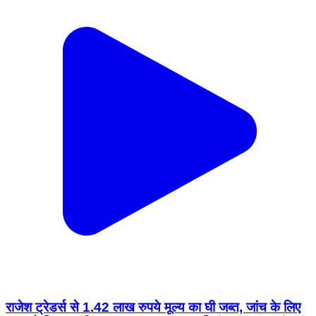
राजेश ट्रेडर्स से 1.42 लाख रुपये मूल्य का घी जब्त, जांच के लिए