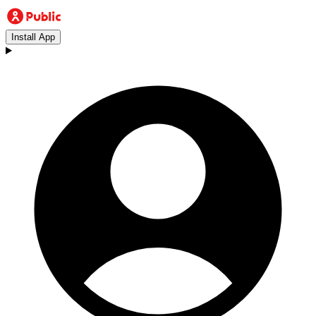
Install App