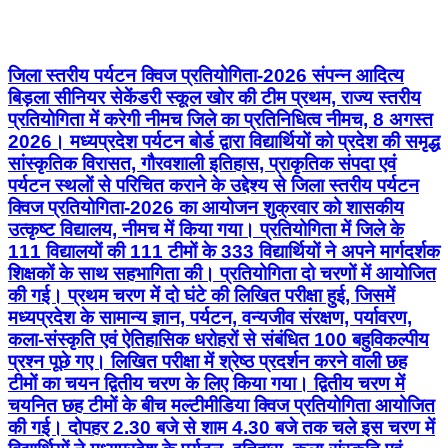
जिला स्तरीय पर्यटन क्विज प्रतियोगिता-2026 संपन्न आदित्य
बिड़ला सीनियर सेकेंडरी स्कूल खोर की टीम प्रथम, राज्य स्तरीय
प्रतियोगिता में करेगी नीमच जिले का प्रतिनिधित्व नीमच, 8 अगस्त
2026। मध्यप्रदेश पर्यटन बोर्ड द्वारा विद्यार्थियों को प्रदेश की समृद्ध
सांस्कृतिक विरासत, गौरवशाली इतिहास, प्राकृतिक संपदा एवं
पर्यटन स्थलों से परिचित कराने के उद्देश्य से जिला स्तरीय पर्यटन
क्विज प्रतियोगिता-2026 का आयोजन शुक्रवार को शासकीय
उत्कृष्ट विद्यालय, नीमच में किया गया। प्रतियोगिता में जिले के
111 विद्यालयों की 111 टीमों के 333 विद्यार्थियों ने अपने मार्गदर्शक
शिक्षकों के साथ सहभागिता की। प्रतियोगिता दो चरणों में आयोजित
की गई। प्रथम चरण में दो घंटे की लिखित परीक्षा हुई, जिसमें
मध्यप्रदेश के सामान्य ज्ञान, पर्यटन, वन्यजीव संरक्षण, पर्यावरण,
कला-संस्कृति एवं ऐतिहासिक धरोहरों से संबंधित 100 बहुविकल्पीय
प्रश्न पूछे गए। लिखित परीक्षा में श्रेष्ठ प्रदर्शन करने वाली छह
टीमों का चयन द्वितीय चरण के लिए किया गया। द्वितीय चरण में
चयनित छह टीमों के बीच मल्टीमीडिया क्विज प्रतियोगिता आयोजित
की गई। दोपहर 2.30 बजे से शाम 4.30 बजे तक चले इस चरण में