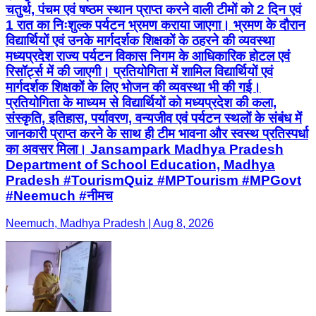
चतुर्थ, पंचम एवं षष्ठम स्थान प्राप्त करने वाली टीमों को 2 दिन एवं
1 रात का निःशुल्क पर्यटन भ्रमण कराया जाएगा। भ्रमण के दौरान
विद्यार्थियों एवं उनके मार्गदर्शक शिक्षकों के ठहरने की व्यवस्था
मध्यप्रदेश राज्य पर्यटन विकास निगम के आधिकारिक होटल एवं
रिसॉर्ट्स में की जाएगी। प्रतियोगिता में शामिल विद्यार्थियों एवं
मार्गदर्शक शिक्षकों के लिए भोजन की व्यवस्था भी की गई।
प्रतियोगिता के माध्यम से विद्यार्थियों को मध्यप्रदेश की कला,
संस्कृति, इतिहास, पर्यावरण, वन्यजीव एवं पर्यटन स्थलों के संबंध में
जानकारी प्राप्त करने के साथ ही टीम भावना और स्वस्थ प्रतिस्पर्धा
का अवसर मिला। Jansampark Madhya Pradesh
Department of School Education, Madhya
Pradesh #TourismQuiz #MPTourism #MPGovt
#Neemuch #नीमच
Neemuch, Madhya Pradesh | Aug 8, 2026