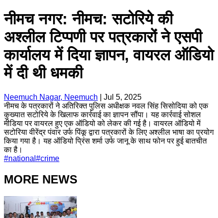
नीमच नगर: नीमच: सटोरिये की
अश्लील टिप्पणी पर पत्रकारों ने एसपी
कार्यालय में दिया ज्ञापन, वायरल ऑडियो
में दी थी धमकी
Neemuch Nagar, Neemuch
|
Jul 5, 2025
नीमच के पत्रकारों ने अतिरिक्त पुलिस अधीक्षक नवल सिंह सिसोदिया को एक
कुख्यात सटोरिये के खिलाफ कार्रवाई का ज्ञापन सौंपा। यह कार्रवाई सोशल
मीडिया पर वायरल हुए एक ऑडियो को लेकर की गई है। वायरल ऑडियो में
सटोरिया वीरेंद्र पंवार उर्फ पिंकू द्वारा पत्रकारों के लिए अश्लील भाषा का प्रयोग
किया गया है। यह ऑडियो प्रिंस शर्मा उर्फ जानू के साथ फोन पर हुई बातचीत
का है।
#
national
#
crime
MORE NEWS