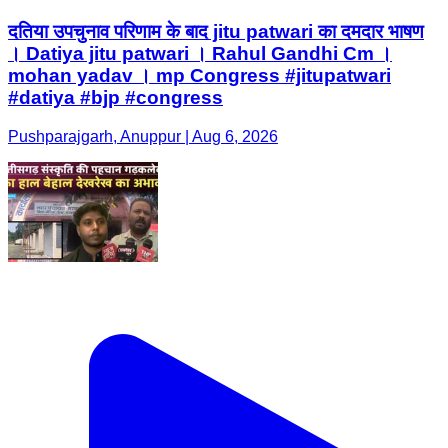
दतिया उपचुनाव परिणाम के बाद jitu patwari का दमदार भाषण
। Datiya jitu patwari । Rahul Gandhi Cm ।
mohan yadav । mp Congress #jitupatwari
#datiya #bjp #congress
Pushparajgarh, Anuppur | Aug 6, 2026