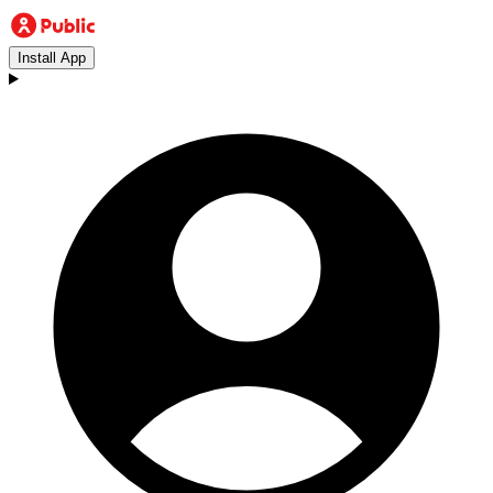
Install App