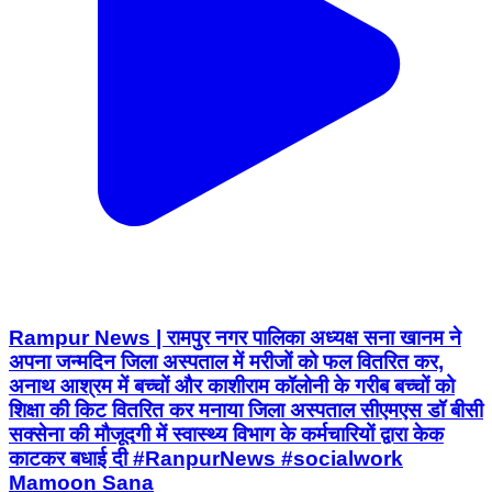
Rampur News | रामपुर नगर पालिका अध्यक्ष सना खानम ने
अपना जन्मदिन जिला अस्पताल में मरीजों को फल वितरित कर,
अनाथ आश्रम में बच्चों और काशीराम कॉलोनी के गरीब बच्चों को
शिक्षा की किट वितरित कर मनाया जिला अस्पताल सीएमएस डॉ बीसी
सक्सेना की मौजूदगी में स्वास्थ्य विभाग के कर्मचारियों द्वारा केक
काटकर बधाई दी #RanpurNews #socialwork
Mamoon Sana