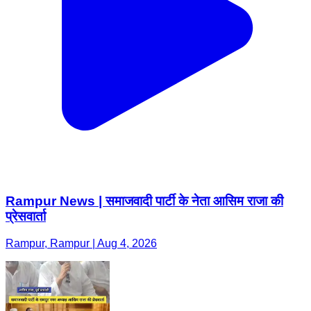
Rampur News | समाजवादी पार्टी के नेता आसिम राजा की
प्रेसवार्ता
Rampur, Rampur | Aug 4, 2026