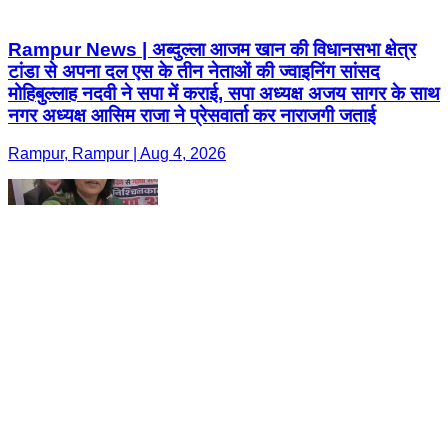
Rampur News | अब्दुल्ला आजम खान की विधानसभा क्षेत्र
टांडा से अपना दल एस के तीन नेताओं की ज्वाइनिंग सांसद
मोहिबुल्लाह नदवी ने सपा में कराई, सपा अध्यक्ष अजय सागर के साथ
नगर अध्यक्ष आसिम राजा ने प्रेसवार्ता कर नाराजगी जताई
Rampur, Rampur | Aug 4, 2026