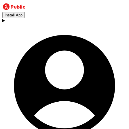
Install App