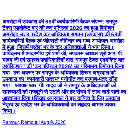
अमरोहा में उपकास की 68वीं कार्यकारिणी बैठक संपन्न: रामपुर
टैक्स एडवोकेट बार की कर पत्रिका 2026 का हुआ विमोचन ​
अमरोहा: उत्तर प्रदेश कर अधिवक्ता संगठन (उपकास) की 68वीं
कार्यकारिणी बैठक एवं जीएसटी सेमिनार का भव्य आयोजन अमरोहा
में हुआ, जिसमें प्रदेश भर के कर अधिवक्ताओं ने भाग लिया। ​
कार्यक्रम में आदरणीय हर्ष शर्मा जी, उपकास अध्यक्ष श्री आर. पी.
यादव जी एवं समस्त पदाधिकारियों द्वारा 'रामपुर टैक्स एडवोकेट बार
एसोसिएशन' की 'कर पत्रिका 2026' का गरिमामय विमोचन किया
गया। ​इस अवसर पर रामपुर के अधिवक्ता शिखर अग्रवाल को
उपकास का 'कार्यकारी सदस्य' मनोनीत कर प्रमाण-पत्र सौंपा
गया। अध्यक्ष आर. पी. यादव जी ने रामपुर के अधिवक्ताओं की
समस्याओं को मजबूती से उठाने और हर संघर्ष में साथ खड़े रहने का
आश्वासन दिया। ​शिखर अग्रवाल ने इस दायित्व के लिए उपकास
नेतृत्व एवं प्रदेश भर के अधिवक्ताओं का सहृदय आभार व्यक्त
किया।
Rampur, Rampur | Aug 9, 2026