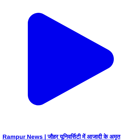
Rampur News | जौहर यूनिवर्सिटी में आजादी के अमृत