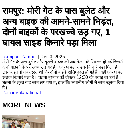
रामपुर: मोरी गेट के पास बुलेट और
अन्य बाइक की आमने-सामने भिड़ंत,
दोनों बाइकों के परखच्चे उड़ गए, 1
घायल साइड किनारे पड़ा मिला
Rampur, Rampur
|
Dec 3, 2025
मोरी गेट के पास बुलेट और दूसरी बाइक की आमने-सामने सिमरन हो गई जिसमें
दोनों बाइकों के पर खच्चे उड़ गए हैं। एक घायल सड़क किनारे पड़ा मिला है।
टक्कर इतनी जबरदस्त थी कि दोनों बाईकें क्षतिग्रस्त हो गईं हैं।वही एक घायल
सड़क किनारे पड़ा है। घटना बुधवार की दोपहर 12:30 की बताई जा रही है।
घटना के तुरंत बाद जाम लग गया है, हालांकि स्थानीय लोगों ने जाम खुलवा दिया
है।
#
accident
#
national
MORE NEWS