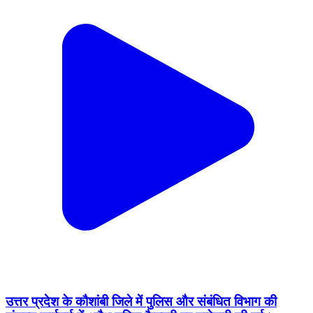
उत्तर प्रदेश के कौशांबी जिले में पुलिस और संबंधित विभाग की