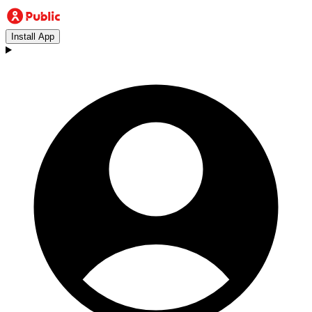
Install App