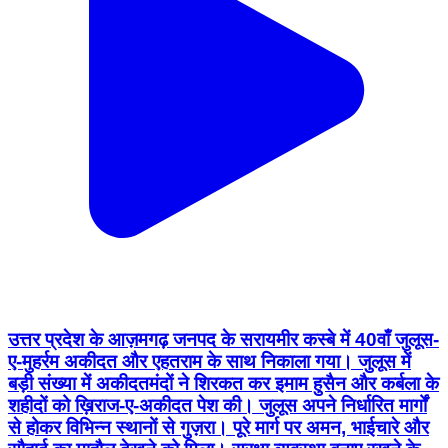
उत्तर प्रदेश के आज़मगढ़ जनपद के सरायमीर कस्बे में 40वाँ जुलूस-
ए-मुहर्रम अकीदत और एहतराम के साथ निकाला गया। जुलूस में
बड़ी संख्या में अकीदतमंदों ने शिरकत कर इमाम हुसैन और कर्बला के
शहीदों को ख़िराज-ए-अकीदत पेश की। जुलूस अपने निर्धारित मार्गों
से होकर विभिन्न स्थानों से गुज़रा। पूरे मार्ग पर अमन, भाईचारे और