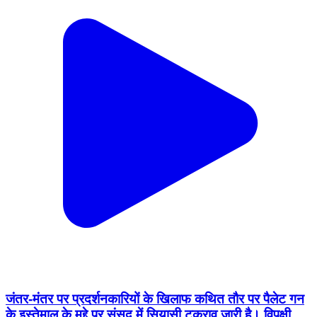
जंतर-मंतर पर प्रदर्शनकारियों के खिलाफ कथित तौर पर पैलेट गन
के इस्तेमाल के मुद्दे पर संसद में सियासी टकराव जारी है। विपक्षी