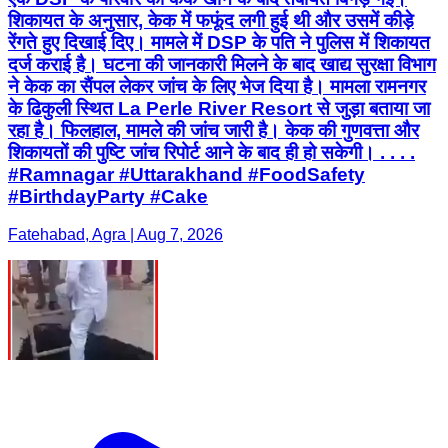
शिकायत के अनुसार, केक में फफूंद लगी हुई थी और उसमें कीड़े
रेंगते हुए दिखाई दिए। मामले में DSP के पति ने पुलिस में शिकायत
दर्ज कराई है। घटना की जानकारी मिलने के बाद खाद्य सुरक्षा विभाग
ने केक का सैंपल लेकर जांच के लिए भेज दिया है। मामला रामनगर
के ढिकुली स्थित La Perle River Resort से जुड़ा बताया जा
रहा है। फिलहाल, मामले की जांच जारी है। केक की गुणवत्ता और
शिकायतों की पुष्टि जांच रिपोर्ट आने के बाद ही हो सकेगी। . . . .
#Ramnagar #Uttarakhand #FoodSafety
#BirthdayParty #Cake
Fatehabad, Agra | Aug 7, 2026