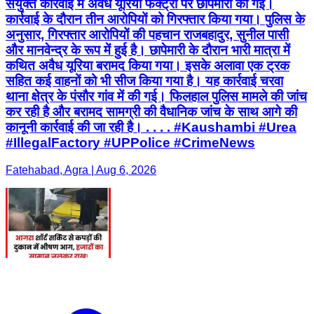
संयुक्त कार्रवाई में अवैध यूरिया फैक्ट्री पर छापेमारी की गई।
कार्रवाई के दौरान तीन आरोपियों को गिरफ्तार किया गया। पुलिस के
अनुसार, गिरफ्तार आरोपियों की पहचान राजबहादुर, सुनील पासी
और मानवेन्द्र के रूप में हुई है। छापेमारी के दौरान भारी मात्रा में
कथित अवैध यूरिया बरामद किया गया। इसके अलावा एक ट्रक
सहित कई वाहनों को भी सीज किया गया है। यह कार्रवाई चरवा
थाना क्षेत्र के पंसौर गांव में की गई। फिलहाल पुलिस मामले की जांच
कर रही है और बरामद सामग्री की वैधानिक जांच के साथ आगे की
कानूनी कार्रवाई की जा रही है। . . . . #Kaushambi #Urea
#IllegalFactory #UPPolice #CrimeNews
Fatehabad, Agra | Aug 6, 2026