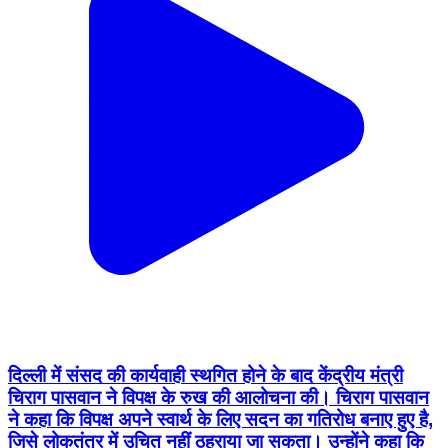
दिल्ली में संसद की कार्यवाही स्थगित होने के बाद केंद्रीय मंत्री
चिराग पासवान ने विपक्ष के रुख की आलोचना की। चिराग पासवान
ने कहा कि विपक्ष अपने स्वार्थ के लिए सदन का गतिरोध बनाए हुए है,
जिसे लोकतंत्र में उचित नहीं ठहराया जा सकता। उन्होंने कहा कि