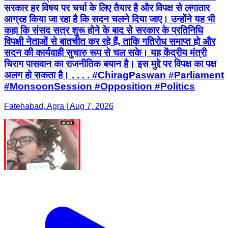
सरकार हर विषय पर चर्चा के लिए तैयार है और विपक्ष से लगातार
आग्रह किया जा रहा है कि सदन चलने दिया जाए। उन्होंने यह भी
कहा कि संसद सत्र शुरू होने के बाद से सरकार के प्रतिनिधि
विपक्षी नेताओं से बातचीत कर रहे हैं, ताकि गतिरोध समाप्त हो और
सदन की कार्यवाही सुचारु रूप से चल सके। यह केंद्रीय मंत्री
चिराग पासवान का राजनीतिक बयान है। इस मुद्दे पर विपक्ष का पक्ष
अलग हो सकता है। . . . . #ChiragPaswan #Parliament
#MonsoonSession #Opposition #Politics
Fatehabad, Agra | Aug 7, 2026