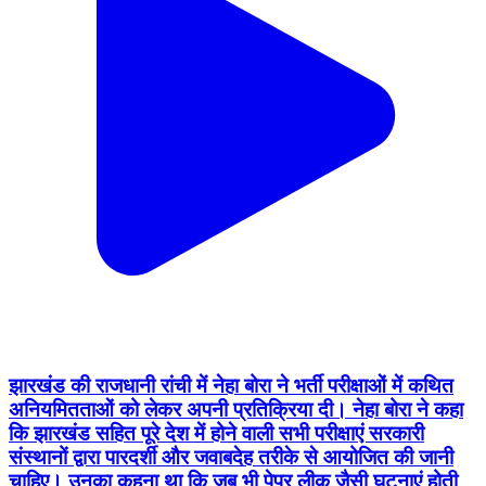
झारखंड की राजधानी रांची में नेहा बोरा ने भर्ती परीक्षाओं में कथित
अनियमितताओं को लेकर अपनी प्रतिक्रिया दी। नेहा बोरा ने कहा
कि झारखंड सहित पूरे देश में होने वाली सभी परीक्षाएं सरकारी
संस्थानों द्वारा पारदर्शी और जवाबदेह तरीके से आयोजित की जानी
चाहिए। उनका कहना था कि जब भी पेपर लीक जैसी घटनाएं होती