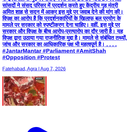
सांसदों ने संसद परिसर में प्रदर्शन करते हुए केंद्रीय गृह मंत्री
अमित शाह से सदन में आकर इस मुद्दे पर जवाब देने की मांग की।
विपक्ष का आरोप है कि प्रदर्शनकारियों के खिलाफ बल प्रयोग के
मामले पर सरकार को स्पष्टीकरण देना चाहिए। वहीं, इस मुद्दे पर
सरकार और विपक्ष के बीच आरोप-प्रत्यारोप का दौर जारी है। यह
विपक्ष द्वारा उठाया गया राजनीतिक मुद्दा है। मामले से संबंधित तथ्यों,
जांच और सरकार का आधिकारिक पक्ष भी महत्वपूर्ण है। . . . .
#JantarMantar #Parliament #AmitShah
#Opposition #Protest
Fatehabad, Agra | Aug 7, 2026