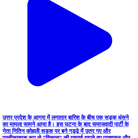
उत्तर प्रदेश के आगरा में लगातार बारिश के बीच एक सड़क धंसने
का मामला सामने आया है। इस घटना के बाद समाजवादी पार्टी के
नेता नितिन कोहली सड़क पर बने गड्ढे में उतर गए और
प्रतीकात्मक रूप से "विकास" की गहराई मापते हुए प्रशासन और