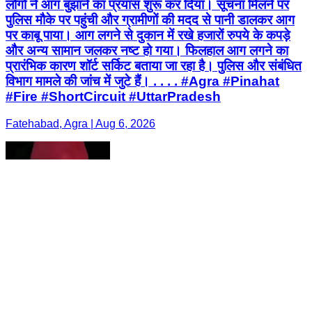
लोगों ने आग बुझाने का प्रयास शुरू कर दिया। सूचना मिलने पर
पुलिस मौके पर पहुंची और ग्रामीणों की मदद से पानी डालकर आग
पर काबू पाया। आग लगने से दुकान में रखे हजारों रुपये के कपड़े
और अन्य सामान जलकर नष्ट हो गया। फिलहाल आग लगने का
प्रारंभिक कारण शॉर्ट सर्किट बताया जा रहा है। पुलिस और संबंधित
विभाग मामले की जांच में जुटे हैं। . . . . #Agra #Pinahat
#Fire #ShortCircuit #UttarPradesh
Fatehabad, Agra | Aug 6, 2026