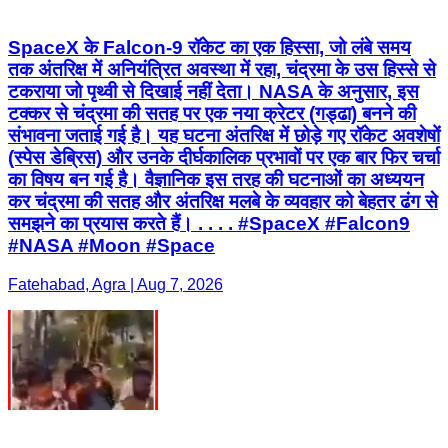
SpaceX के Falcon-9 रॉकेट का एक हिस्सा, जो लंबे समय
तक अंतरिक्ष में अनियंत्रित अवस्था में रहा, चंद्रमा के उस हिस्से से
टकराया जो पृथ्वी से दिखाई नहीं देता। NASA के अनुसार, इस
टक्कर से चंद्रमा की सतह पर एक नया क्रेटर (गड्ढा) बनने की
संभावना जताई गई है। यह घटना अंतरिक्ष में छोड़े गए रॉकेट अवशेषों
(स्पेस डेब्रिस) और उनके दीर्घकालिक प्रभावों पर एक बार फिर चर्चा
का विषय बन गई है। वैज्ञानिक इस तरह की घटनाओं का अध्ययन
कर चंद्रमा की सतह और अंतरिक्ष मलबे के व्यवहार को बेहतर ढंग से
समझने का प्रयास करते हैं। . . . . #SpaceX #Falcon9
#NASA #Moon #Space
Fatehabad, Agra | Aug 7, 2026