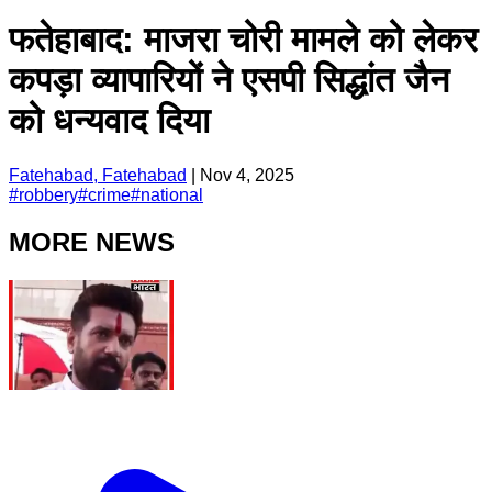
फतेहाबाद: माजरा चोरी मामले को लेकर
कपड़ा व्यापारियों ने एसपी सिद्धांत जैन
को धन्यवाद दिया
Fatehabad, Fatehabad
|
Nov 4, 2025
#
robbery
#
crime
#
national
MORE NEWS