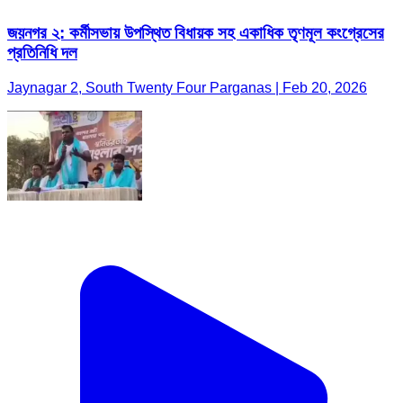
জয়নগর ২: কর্মীসভায় উপস্থিত বিধায়ক সহ একাধিক তৃণমূল কংগ্রেসের
প্রতিনিধি দল
Jaynagar 2, South Twenty Four Parganas | Feb 20, 2026