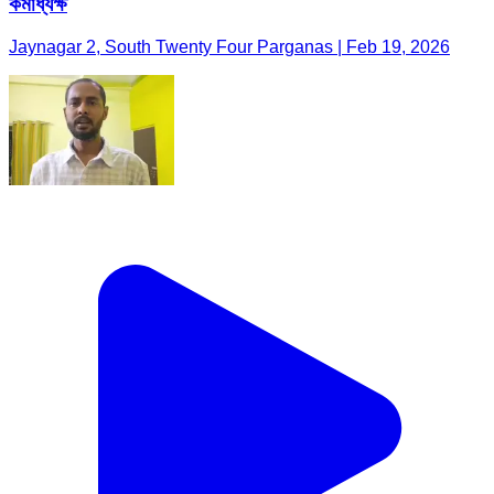
কর্মাধ্যক্ষ
Jaynagar 2, South Twenty Four Parganas | Feb 19, 2026