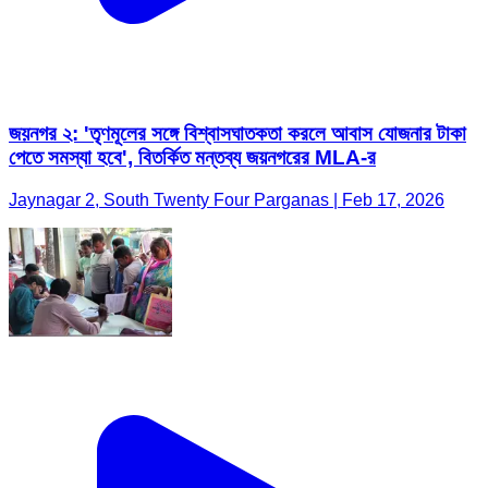
জয়নগর ২: 'তৃণমূলের সঙ্গে বিশ্বাসঘাতকতা করলে আবাস যোজনার টাকা
পেতে সমস্যা হবে', বিতর্কিত মন্তব্য জয়নগরের MLA-র
Jaynagar 2, South Twenty Four Parganas | Feb 17, 2026