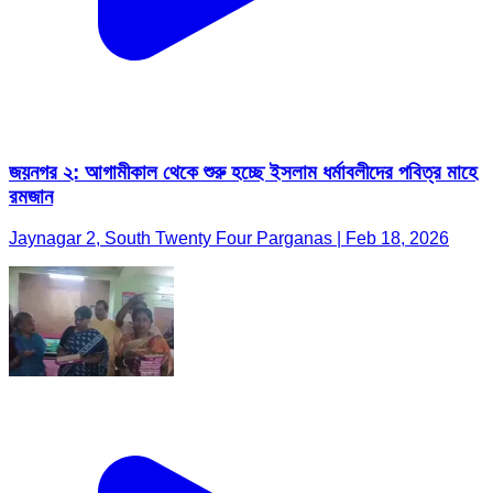
জয়নগর ২: আগামীকাল থেকে শুরু হচ্ছে ইসলাম ধর্মাবলীদের পবিত্র মাহে
রমজান
Jaynagar 2, South Twenty Four Parganas | Feb 18, 2026