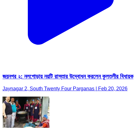
জয়নগর ২: নলগোড়ায় নয়টি রাস্তার উদ্বোধন করলেন কুলতলীর বিধায়ক
Jaynagar 2, South Twenty Four Parganas | Feb 20, 2026