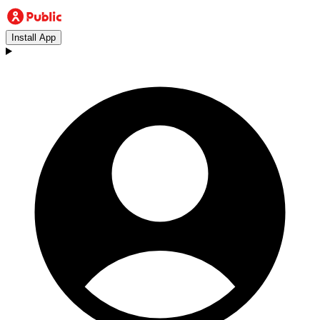
Install App