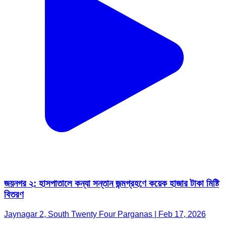
জয়নগর ২: হাসপাতালে কন্যা সন্তান জন্মগ্রহণে কয়েক হাজার টাকা মিষ্টি
বিতরণ
Jaynagar 2, South Twenty Four Parganas | Feb 17, 2026