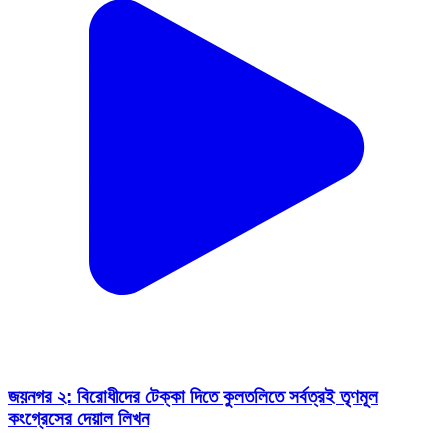
জয়নগর ২: বিরোধীদের টেক্কা দিতে কুলতলিতে সর্বত্রই তৃণমূল
কংগ্রেসের দেয়াল লিখন