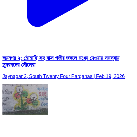
জয়নগর ২: মৌমাছি সহ বাক্স গভীর জঙ্গলে মধ্যে দেওয়ায় সমস্যায়
সুন্দরবনের মৌলেরা
Jaynagar 2, South Twenty Four Parganas | Feb 19, 2026