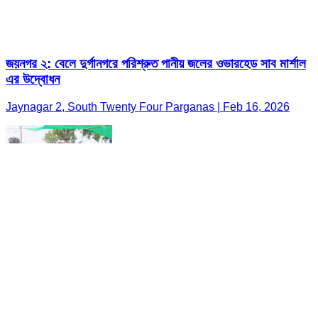
জয়নগর ২: বেলে দুর্গানগরে পরিশ্রুত পানীয় জলের ওভারহেড সাব মার্শাল
এর উদ্বোধন
Jaynagar 2, South Twenty Four Parganas | Feb 16, 2026