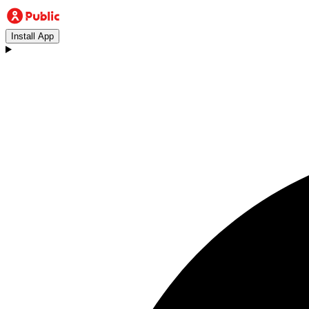
Install App