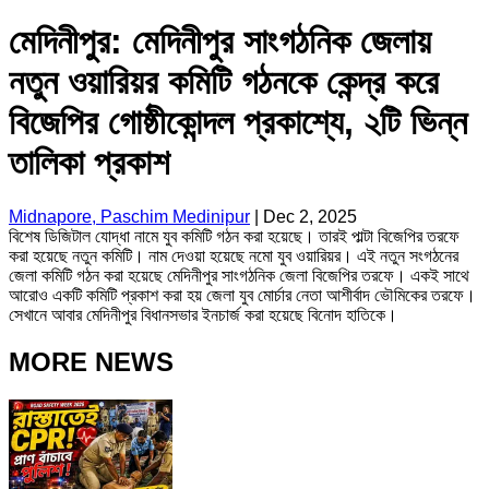
মেদিনীপুর: মেদিনীপুর সাংগঠনিক জেলায়
নতুন ওয়ারিয়র কমিটি গঠনকে কেন্দ্র করে
বিজেপির গোষ্ঠীকোন্দল প্রকাশ্যে, ২টি ভিন্ন
তালিকা প্রকাশ
Midnapore, Paschim Medinipur
|
Dec 2, 2025
বিশেষ ডিজিটাল যোদ্ধা নামে যুব কমিটি গঠন করা হয়েছে। তারই পাল্টা বিজেপির তরফে
করা হয়েছে নতুন কমিটি। নাম দেওয়া হয়েছে নমো যুব ওয়ারিয়র। এই নতুন সংগঠনের
জেলা কমিটি গঠন করা হয়েছে মেদিনীপুর সাংগঠনিক জেলা বিজেপির তরফে। একই সাথে
আরোও একটি কমিটি প্রকাশ করা হয় জেলা যুব মোর্চার নেতা আশীর্বাদ ভৌমিকের তরফে।
সেখানে আবার মেদিনীপুর বিধানসভার ইনচার্জ করা হয়েছে বিনোদ হাতিকে।
MORE NEWS