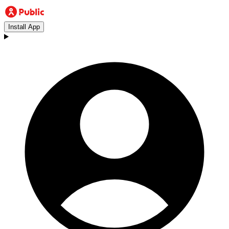
Install App