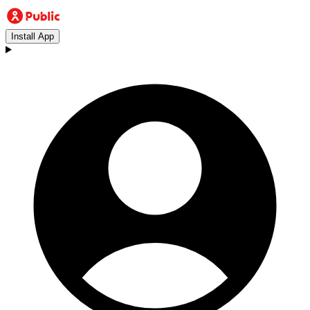
Install App