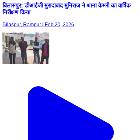
बिलासपुर: डीआईजी मुरादाबाद मुनिराज ने थाना केमरी का वार्षिक
निरीक्षण किया
Bilaspur, Rampur | Feb 20, 2026