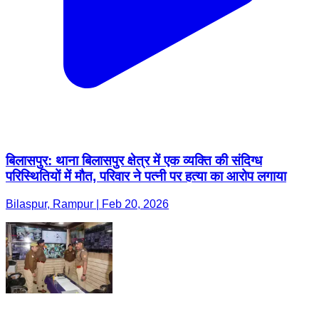
बिलासपुर: थाना बिलासपुर क्षेत्र में एक व्यक्ति की संदिग्ध
परिस्थितियों में मौत, परिवार ने पत्नी पर हत्या का आरोप लगाया
Bilaspur, Rampur | Feb 20, 2026