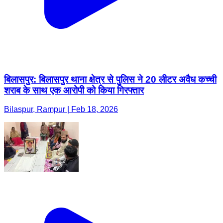
बिलासपुर: बिलासपुर थाना क्षेत्र से पुलिस ने 20 लीटर अवैध कच्ची
शराब के साथ एक आरोपी को किया गिरफ्तार
Bilaspur, Rampur | Feb 18, 2026