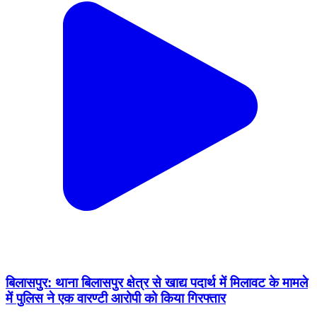
बिलासपुर: थाना बिलासपुर क्षेत्र से खाद्य पदार्थ में मिलावट के मामले
में पुलिस ने एक वारण्टी आरोपी को किया गिरफ्तार