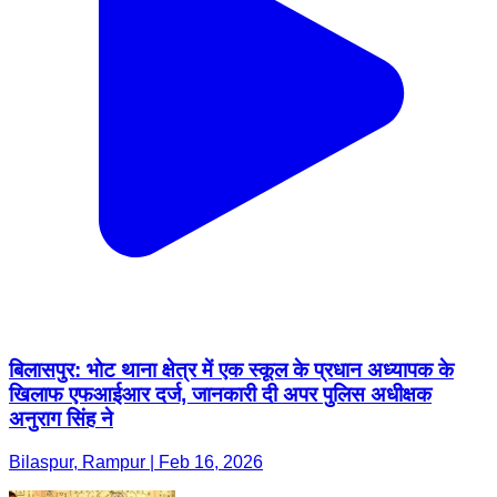
बिलासपुर: भोट थाना क्षेत्र में एक स्कूल के प्रधान अध्यापक के
खिलाफ एफआईआर दर्ज, जानकारी दी अपर पुलिस अधीक्षक
अनुराग सिंह ने
Bilaspur, Rampur | Feb 16, 2026