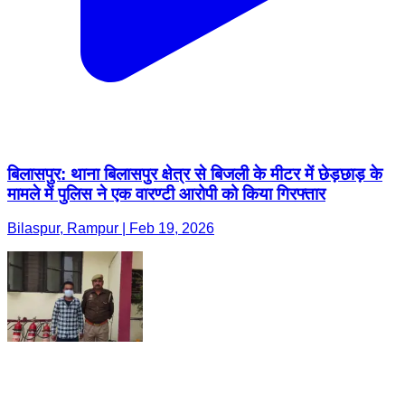
बिलासपुर: थाना बिलासपुर क्षेत्र से बिजली के मीटर में छेड़छाड़ के
मामले में पुलिस ने एक वारण्टी आरोपी को किया गिरफ्तार
Bilaspur, Rampur | Feb 19, 2026