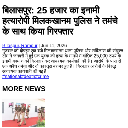
बिलासपुर: 25 हजार का इनामी
हत्यारोपी मिलकखानम पुलिस ने तमंचे
के साथ किया गिरफ्तार
Bilaspur, Rampur
|
Jun 11, 2026
गुरुवार को दोपहर एक बजे ​मिलकखानम थाना पुलिस और सर्विलांस की संयुक्त
टीम ने जनवरी में हुई एक युवक की हत्या के मामले में वांछित 25,000 रुपये के
इनामी बदमाश को गिरफ्तार कर आवश्यक कार्यवाही की है। आरोपी के पास से
एक अवैध तमंचा और दो कारतूस बरामद हुए हैं। गिरफ्तार आरोपी के विरुद्ध
आवश्यक कार्यवाही की गई है।
#
national
#
death
#
crime
MORE NEWS