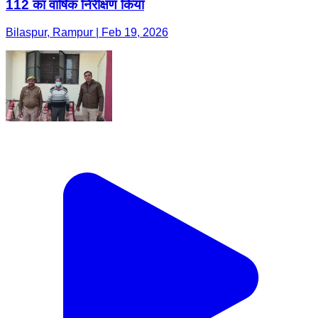
112 का वार्षिक निरीक्षण किया
Bilaspur, Rampur | Feb 19, 2026