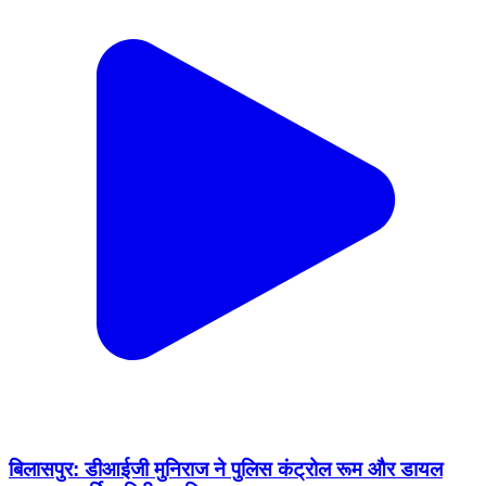
बिलासपुर: डीआईजी मुनिराज ने पुलिस कंट्रोल रूम और डायल