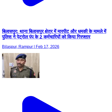
बिलासपुर: थाना बिलासपुर क्षेत्र में मारपीट और धमकी के मामले में
पुलिस ने पेट्रोल पंप के 2 कर्मचारियों को किया गिरफ्तार
Bilaspur, Rampur | Feb 17, 2026