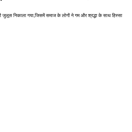
 जुलूस निकाला गया,जिसमें समाज के लोगों ने गम और श्रद्धा के साथ हिस्सा