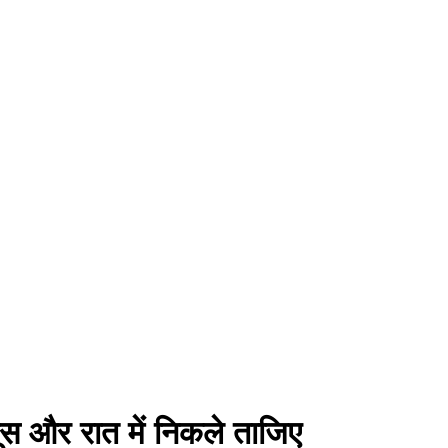
ूस और रात में निकले ताजिए