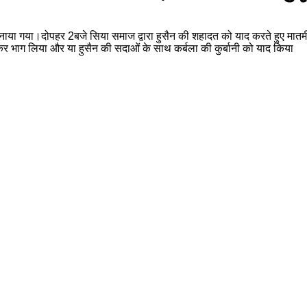
नाया गया।दोपहर 2बजे सिया समाज द्वारा हुसैन की शहादत को याद करते हुए मातमी
ढ़कर भाग लिया और या हुसैन की सदाओं के साथ कर्बला की कुर्बानी को याद किया