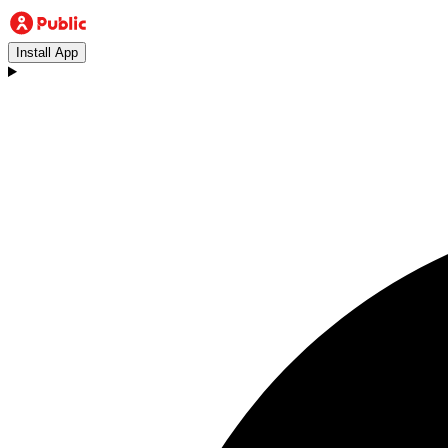
Install App