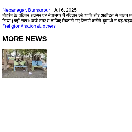
Nepanagar, Burhanpur
|
Jul 6, 2025
मोहर्रम के पवित्र अवसर पर नेपानगर में रविवार को शांति और अकीदत से मातम म
लिया।वहीं रात10बजे नगर में ताजिए निकाले गए,जिसमें दर्जनों युवाओं ने बढ़-च
#
religion
#
national
#
others
MORE NEWS