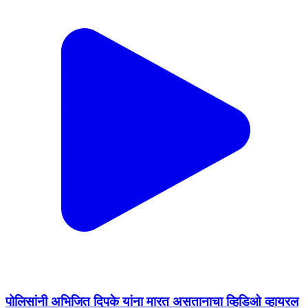
पोलिसांनी अभिजित दिपके यांना मारत असतानाचा व्हिडिओ व्हायरल