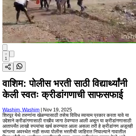
1
वाशिम: पोलीस भरती साठी विद्यार्थ्यांनी
केली स्वतः क्रीडांगणाची साफसफाई
Washim, Washim
|
Nov 19, 2025
शिरपूर येथे तरुणांना खेळण्यासाठी तसेच विविध व्यायाम प्रकार करता यावे या
उद्देशाने क्रीडांगणासाठी राखीव जागा ठेवण्यात आली असून या क्रीडांगणासाठी
आतापर्यंत लाखो रुपयांचा खर्च करण्यात आला असला तरी हे क्रीडांगण अजूनही
चांगल्या अवस्थेत नाही सध्या पोलीस भरतीची जाहिरात निघाल्याने गावातील