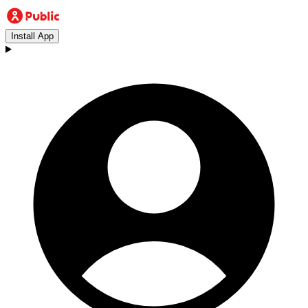
Install App