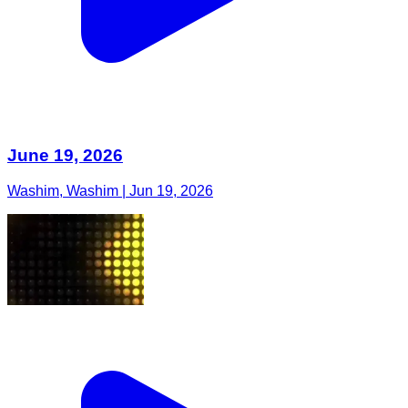
June 19, 2026
Washim, Washim | Jun 19, 2026