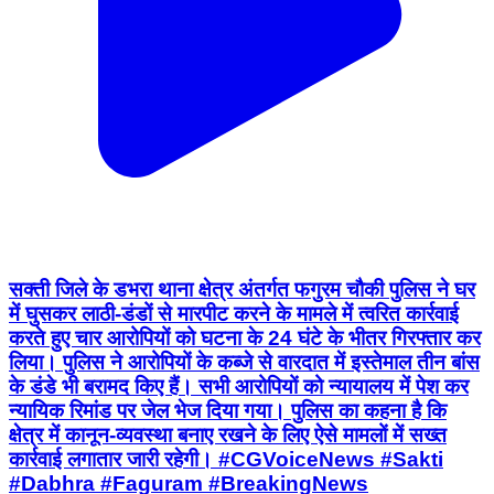
सक्ती जिले के डभरा थाना क्षेत्र अंतर्गत फगुरम चौकी पुलिस ने घर
में घुसकर लाठी-डंडों से मारपीट करने के मामले में त्वरित कार्रवाई
करते हुए चार आरोपियों को घटना के 24 घंटे के भीतर गिरफ्तार कर
लिया। पुलिस ने आरोपियों के कब्जे से वारदात में इस्तेमाल तीन बांस
के डंडे भी बरामद किए हैं। सभी आरोपियों को न्यायालय में पेश कर
न्यायिक रिमांड पर जेल भेज दिया गया। पुलिस का कहना है कि
क्षेत्र में कानून-व्यवस्था बनाए रखने के लिए ऐसे मामलों में सख्त
कार्रवाई लगातार जारी रहेगी। #CGVoiceNews #Sakti
#Dabhra #Faguram #BreakingNews