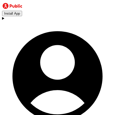
Install App