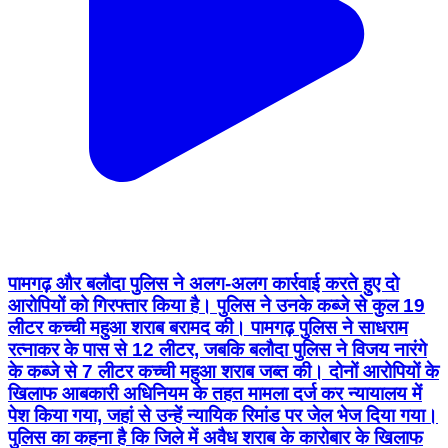
पामगढ़ और बलौदा पुलिस ने अलग-अलग कार्रवाई करते हुए दो
आरोपियों को गिरफ्तार किया है। पुलिस ने उनके कब्जे से कुल 19
लीटर कच्ची महुआ शराब बरामद की। पामगढ़ पुलिस ने साधराम
रत्नाकर के पास से 12 लीटर, जबकि बलौदा पुलिस ने विजय नारंगे
के कब्जे से 7 लीटर कच्ची महुआ शराब जब्त की। दोनों आरोपियों के
खिलाफ आबकारी अधिनियम के तहत मामला दर्ज कर न्यायालय में
पेश किया गया, जहां से उन्हें न्यायिक रिमांड पर जेल भेज दिया गया।
पुलिस का कहना है कि जिले में अवैध शराब के कारोबार के खिलाफ