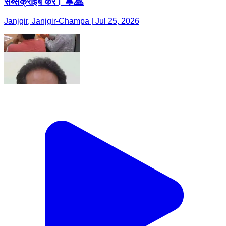
सब्सक्राइब करें। 🔔🙏
Janjgir, Janjgir-Champa | Jul 25, 2026