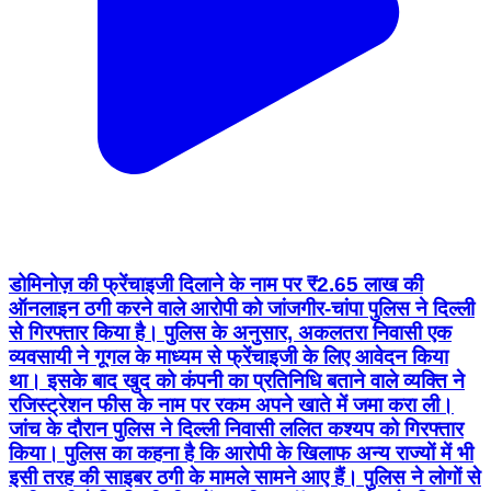
डोमिनोज़ की फ्रेंचाइजी दिलाने के नाम पर ₹2.65 लाख की
ऑनलाइन ठगी करने वाले आरोपी को जांजगीर-चांपा पुलिस ने दिल्ली
से गिरफ्तार किया है। पुलिस के अनुसार, अकलतरा निवासी एक
व्यवसायी ने गूगल के माध्यम से फ्रेंचाइजी के लिए आवेदन किया
था। इसके बाद खुद को कंपनी का प्रतिनिधि बताने वाले व्यक्ति ने
रजिस्ट्रेशन फीस के नाम पर रकम अपने खाते में जमा करा ली।
जांच के दौरान पुलिस ने दिल्ली निवासी ललित कश्यप को गिरफ्तार
किया। पुलिस का कहना है कि आरोपी के खिलाफ अन्य राज्यों में भी
इसी तरह की साइबर ठगी के मामले सामने आए हैं। पुलिस ने लोगों से