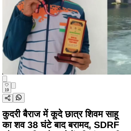
19
कुदरी बैराज में कूदे छात्र शिवम साहू
का शव 38 घंटे बाद बरामद, SDRF