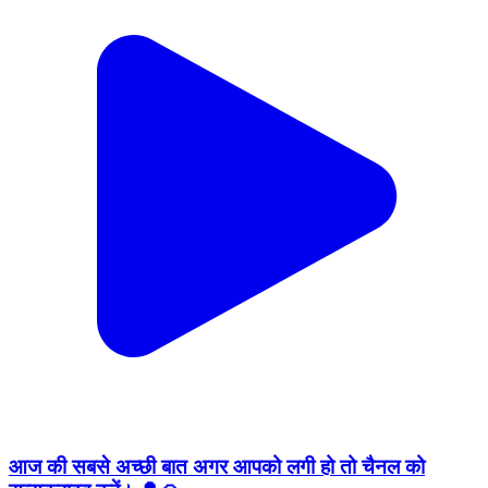
आज की सबसे अच्छी बात अगर आपको लगी हो तो चैनल को