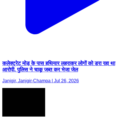
कलेक्ट्रेट मोड़ के पास हथियार लहराकर लोगों को डरा रहा था
आरोपी, पुलिस ने चाकू जब्त कर भेजा जेल
Janjgir, Janjgir-Champa | Jul 26, 2026