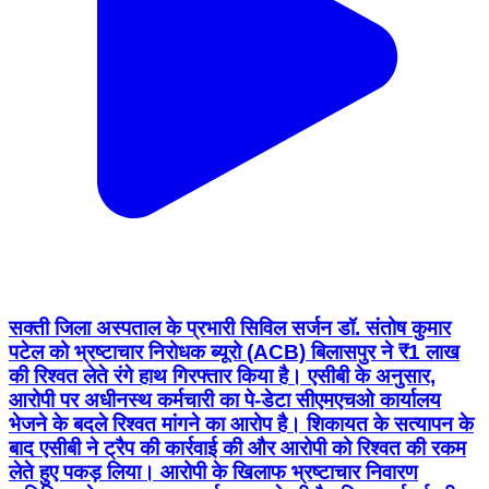
सक्ती जिला अस्पताल के प्रभारी सिविल सर्जन डॉ. संतोष कुमार
पटेल को भ्रष्टाचार निरोधक ब्यूरो (ACB) बिलासपुर ने ₹1 लाख
की रिश्वत लेते रंगे हाथ गिरफ्तार किया है। एसीबी के अनुसार,
आरोपी पर अधीनस्थ कर्मचारी का पे-डेटा सीएमएचओ कार्यालय
भेजने के बदले रिश्वत मांगने का आरोप है। शिकायत के सत्यापन के
बाद एसीबी ने ट्रैप की कार्रवाई की और आरोपी को रिश्वत की रकम
लेते हुए पकड़ लिया। आरोपी के खिलाफ भ्रष्टाचार निवारण