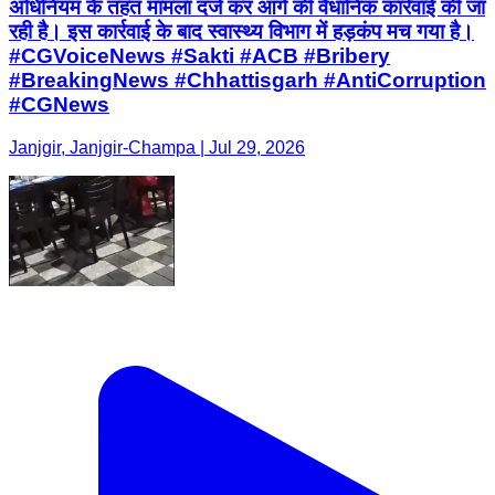
अधिनियम के तहत मामला दर्ज कर आगे की वैधानिक कार्रवाई की जा
रही है। इस कार्रवाई के बाद स्वास्थ्य विभाग में हड़कंप मच गया है।
#CGVoiceNews #Sakti #ACB #Bribery
#BreakingNews #Chhattisgarh #AntiCorruption
#CGNews
Janjgir, Janjgir-Champa | Jul 29, 2026