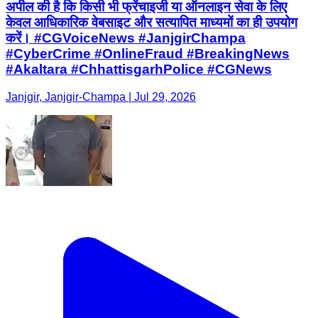
अपील की है कि किसी भी फ्रेंचाइजी या ऑनलाइन सेवा के लिए
केवल आधिकारिक वेबसाइट और सत्यापित माध्यमों का ही उपयोग
करें। #CGVoiceNews #JanjgirChampa
#CyberCrime #OnlineFraud #BreakingNews
#Akaltara #ChhattisgarhPolice #CGNews
Janjgir, Janjgir-Champa | Jul 29, 2026