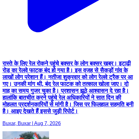
रास्ते के लिए रेल रोकने पहुंचे बक्सर के लोग बक्सर खबर। इटाढ़ी
रोड का रेलवे फाटक बंद हो गया है। इस वजह से सैकड़ों गांव के
लाखों लोग परेशान हैं। नतीजा शुक्रवार को लोग रेलवे ट्रैक पर आ
गए। उनकी मांग थी, बंद रेल फाटक को तत्काल खोला जाए। दो
माह का समय गुजर चुका है। प्रशासन झूठे आश्वासन दे रहा है।
हालांकि बातचीत करने पहुंचे रेल अधिकारियों ने सात दिन की
मोहलत प्रदर्शनकारियों से मांगी है। जिस पर फिलहाल सहमति बनी
है। आइए देखते हैं इससे जुड़ी रिपोर्ट।
Buxar, Buxar | Aug 7, 2026