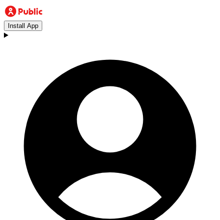
Install App