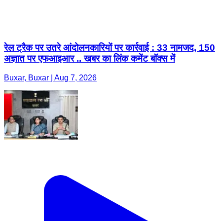
रेल ट्रैक पर उतरे आंदोलनकारियों पर कार्रवाई : 33 नामजद, 150
अज्ञात पर एफआइआर .. खबर का लिंक कमेंट बॉक्स में
Buxar, Buxar | Aug 7, 2026