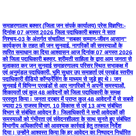
समाहरणालय बक्सर (जिला जन संपर्क कार्यालय) प्रेस विज्ञप्ति:-
दिनांक 07 अगस्त 2026 जिला पदाधिकारी बक्सर ने सात
निश्चय-03 के अंतर्गत संचालित "सबका सम्मान-जीवन आसान"
कार्यक्रम के तहत की जन सुनवाई, नागरिकों की समस्याओं के
त्वरित समाधान का दिया आश्वासन आज दिनांक 07 अगस्त 2026
को जिला पदाधिकारी बक्सर, श्रीमती साहिला के द्वारा आम जनता से
मुलाकात कर जन सुनवाई समाहरणालय परिसर स्थित सभाकक्ष में
एवं अनुमंडल पदाधिकारी, भूमि सुधार उप समाहर्ता एवं प्रखंड स्तरीय
पदाधिकारी वीडियो कॉन्फ्रेंसिंग के माध्यम से जुड़े हुए थे। जन
सुनवाई में विभिन्न प्रखंडों से आए नागरिकों ने अपनी समस्याओं,
शिकायतों एवं कुल 48 आवेदनों को जिला पदाधिकारी के समक्ष
प्रस्तुत किया। जनता दरबार में प्राप्त कुल 48 आवेदनों में से सबसे
ज्यादा 25 राजस्व विभाग, 10 विकास से एवं 13 अन्य संबंधित
विभाग से संबंधित आवेदन है। जिलाधिकारी ने सभी आवेदकों की
समस्याओं को गंभीरता एवं संवेदनशीलता के साथ सुनते हुए संबंधित
विभागीय अधिकारियों को आवश्यक कार्रवाई हेतु तत्काल निर्देश
दिया। उन्होंने आश्वस्त किया कि हर आवेदन का निष्पादन निर्धारित