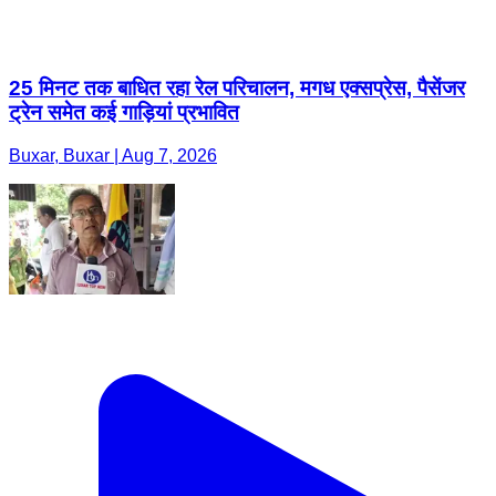
25 मिनट तक बाधित रहा रेल परिचालन, मगध एक्सप्रेस, पैसेंजर
ट्रेन समेत कई गाड़ियां प्रभावित
Buxar, Buxar | Aug 7, 2026