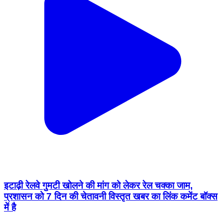
इटाढ़ी रेलवे गुमटी खोलने की मांग को लेकर रेल चक्का जाम,
प्रशासन को 7 दिन की चेतावनी विस्तृत खबर का लिंक कमेंट बॉक्स
में है