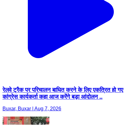
रेलवे ट्रैक पर परिचालन बाधित करने के लिए एकत्रित हो गए
कांग्रेस कार्यकर्ता कहा आज करेंगे बड़ा आंदोलन ..
Buxar, Buxar | Aug 7, 2026