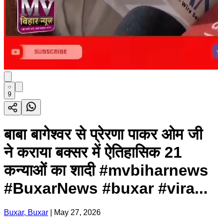
9
बाबा बागेश्वर से प्रेरणा पाकर ओम जी
ने कराया बक्सर में ऐतिहासिक 21
कन्याओं का शादी #mvbiharnews
#BuxarNews #buxar #vira...
Buxar, Buxar
|
May 27, 2026