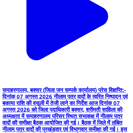
समाहरणालय, बक्सर (जिला जन सम्पर्क कार्यालय) प्रेस विज्ञप्ति:-
दिनांक 07 अगस्त 2026 नीलाम पत्र वादों के त्वरित निष्पादन एवं
बकाया राशि की वसूली में तेजी लाने का निर्देश आज दिनांक 07
अगस्त 2026 को जिला पदाधिकारी बक्सर, श्रीमती साहिला की
अध्यक्षता में समाहरणालय परिसर स्थित सभाकक्ष में नीलाम पत्र
वादों की समीक्षा बैठक आयोजित की गई। बैठक में जिले में लंबित
नीलाम पत्र वादों की प्रखंडवार एवं विभागवार समीक्षा की गई। इस