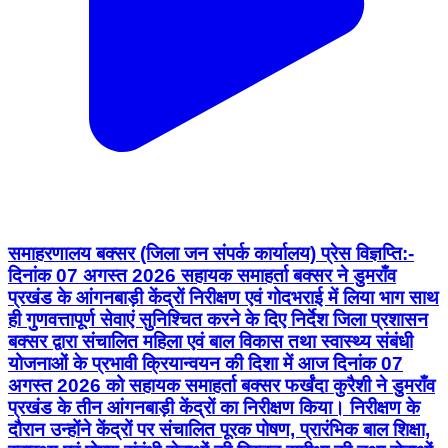
समाहरणालय बक्सर (जिला जन संपर्क कार्यालय) प्रेस विज्ञप्ति:-
दिनांक 07 अगस्त 2026 सहायक समाहर्ता बक्सर ने डुमराँव
प्रखंड के आंगनबाड़ी केंद्रों निरीक्षण एवं गोदभराई में लिया भाग साथ
ही गुणवत्तापूर्ण सेवाएं सुनिश्चित करने के दिए निर्देश जिला प्रशासन
बक्सर द्वारा संचालित महिला एवं बाल विकास तथा स्वास्थ्य संबंधी
योजनाओं के प्रभावी क्रियान्वयन की दिशा में आज दिनांक 07
अगस्त 2026 को सहायक समाहर्ता बक्सर फर्खंदा कुरैशी ने डुमराँव
प्रखंड के तीन आंगनबाड़ी केंद्रों का निरीक्षण किया। निरीक्षण के
दौरान उन्होंने केंद्रों पर संचालित पूरक पोषण, प्रारंभिक बाल शिक्षा,