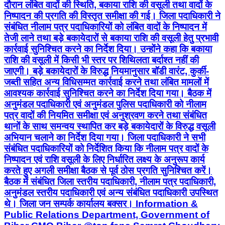
दौरान लंबित वादों की स्थिति, बकाया राशि की वसूली तथा वादों के
निष्पादन की प्रगति की विस्तृत समीक्षा की गई। जिला पदाधिकारी ने
संबंधित नीलाम पत्र पदाधिकारियों को लंबित वादों के निष्पादन में
तेजी लाने तथा बड़े बकायेदारों से बकाया राशि की वसूली हेतु प्रभावी
कार्रवाई सुनिश्चित करने का निर्देश दिया। उन्होंने कहा कि बकाया
राशि की वसूली में किसी भी स्तर पर शिथिलता बर्दाश्त नहीं की
जाएगी। बड़े बकायेदारों के विरुद्ध नियमानुसार बॉडी वारंट, कुर्की-
जब्ती सहित अन्य विधिसम्मत कार्रवाई करने तथा लंबित मामलों में
आवश्यक कार्रवाई सुनिश्चित करने का निर्देश दिया गया। बैठक में
अनुमंडल पदाधिकारी एवं अनुमंडल पुलिस पदाधिकारी को नीलाम
पत्र वादों की नियमित समीक्षा एवं अनुश्रवण करने तथा संबंधित
थानों के साथ समन्वय स्थापित कर बड़े बकायेदारों के विरुद्ध वसूली
अभियान चलाने का निर्देश दिया गया। जिला पदाधिकारी ने सभी
संबंधित पदाधिकारियों को निर्देशित किया कि नीलाम पत्र वादों के
निष्पादन एवं राशि वसूली के लिए निर्धारित लक्ष्य के अनुरूप कार्य
करते हुए अगली समीक्षा बैठक से पूर्व ठोस प्रगति सुनिश्चित करें।
बैठक में संबंधित जिला स्तरीय पदाधिकारी, नीलाम पत्र पदाधिकारी,
अनुमंडल स्तरीय पदाधिकारी एवं अन्य संबंधित पदाधिकारी उपस्थित
थे। जिला जन सम्पर्क कार्यालय बक्सर। Information &
Public Relations Department, Government of