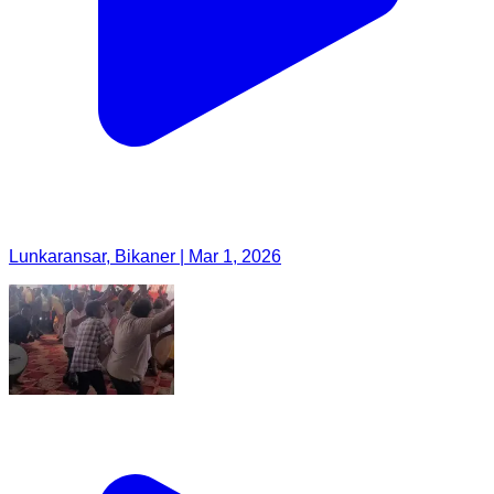
Lunkaransar, Bikaner | Mar 1, 2026