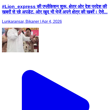
#Lion_express की एप्लीकेशन शुरू, क्षेत्र ओर देश प्रदेश की
खबरों से रहे अपडेट, ओर खुद भी भेजें अपने क्षेत्र की खबरें। ऐसे...
Lunkaransar, Bikaner | Apr 4, 2026