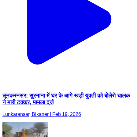
लूनकरनसर: सुरनाना में घर के आगे खड़ी युवती को बोलेरो चालक
ने मारी टक्कर, मामला दर्ज
Lunkaransar, Bikaner | Feb 19, 2026