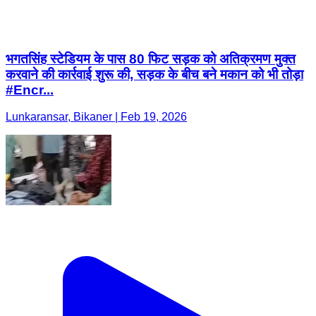
भगतसिंह स्टेडियम के पास 80 फिट सड़क को अतिक्रमण मुक्त
करवाने की कार्रवाई शुरू की, सड़क के बीच बने मकान को भी तोड़ा
#Encr...
Lunkaransar, Bikaner | Feb 19, 2026