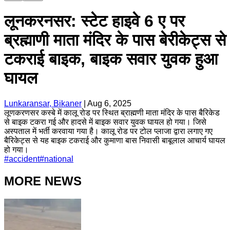
लूनकरनसर: स्टेट हाइवे 6 ए पर
ब्रह्माणी माता मंदिर के पास बेरीकेट्स से
टकराई बाइक, बाइक सवार युवक हुआ
घायल
Lunkaransar, Bikaner
|
Aug 6, 2025
लूणकरणसर कस्बे में कालू रोड पर स्थित ब्राह्मणी माता मंदिर के पास बैरिकेड
से बाइक टकरा गई और हादसे में बाइक सवार युवक घायल हो गया। जिसे
अस्पताल में भर्ती करवाया गया है। कालू रोड पर टोल प्लाजा द्वारा लगाए गए
बैरिकेट्स से यह बाइक टकराई और कुमाणा बास निवासी बाबूलाल आचार्य घायल
हो गया।
#
accident
#
national
MORE NEWS