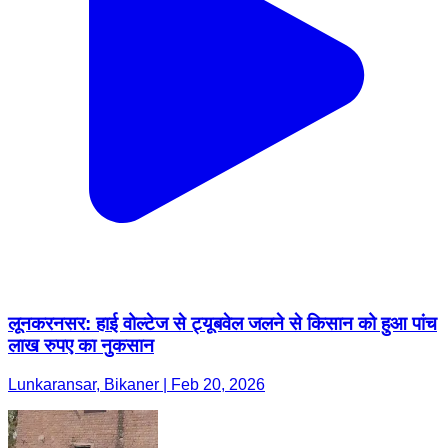
लूनकरनसर: हाई वोल्टेज से ट्यूबवेल जलने से किसान को हुआ पांच
लाख रुपए का नुकसान
Lunkaransar, Bikaner | Feb 20, 2026